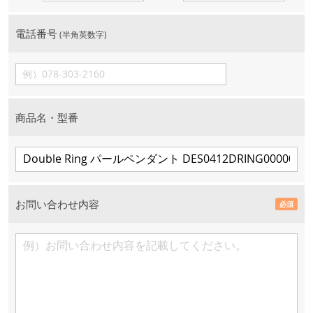
電話番号
(半角英数字)
商品名・型番
お問い合わせ内容
必須