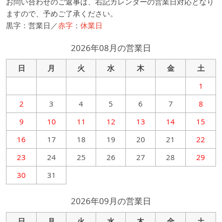
お問い合わせのご返事は、右記カレンダーの営業日対応となり
ますので、予めご了承ください。
黒字：営業日／
赤字
：
休業日
2026年08月の営業日
日
月
火
水
木
金
土
1
2
3
4
5
6
7
8
9
10
11
12
13
14
15
16
17
18
19
20
21
22
23
24
25
26
27
28
29
30
31
2026年09月の営業日
日
月
火
水
木
金
土