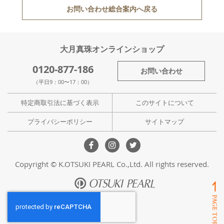
お問い合わせ総合案内へ戻る
大月真珠オンラインショップ
0120-877-186
お問い合わせ
（平日9：00〜17：00）
特定商取引法に基づく表示
このサイトについて
プライバシーポリシー
サイトマップ
Copyright © K.OTSUKI PEARL Co.,Ltd. All rights reserved.