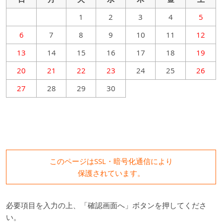
1
2
3
4
5
6
7
8
9
10
11
12
13
14
15
16
17
18
19
20
21
22
23
24
25
26
27
28
29
30
このページはSSL・暗号化通信により
保護されています。
必要項目を入力の上、「確認画面へ」ボタンを押してくださ
い。