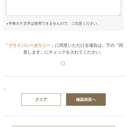
※半角カナ文字は使用できませんので、ご注意ください。
「
プライバシーポリシー
」に同意いただける場合は、下の「同
意します」にチェックを入れてください。
`