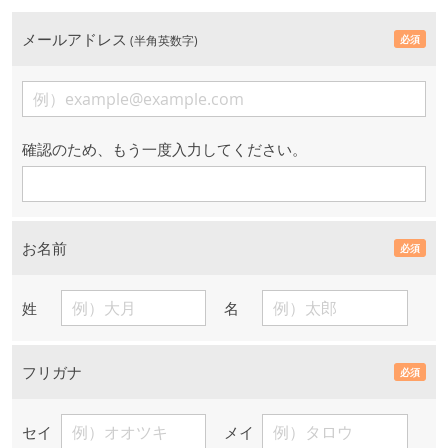
メールアドレス
(半角英数字)
必須
確認のため、もう一度入力してください。
お名前
必須
姓
名
フリガナ
必須
セイ
メイ