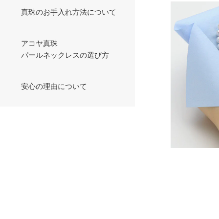
真珠のお手入れ方法について
アコヤ真珠
パールネックレスの選び方
安心の理由について