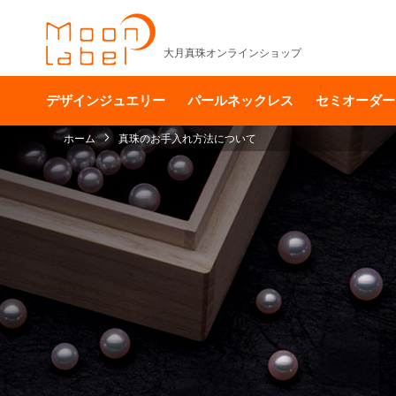
大月真珠オンラインショップ
デザインジュエリー
パールネックレス
セミオーダー
ホーム
真珠のお手入れ方法について