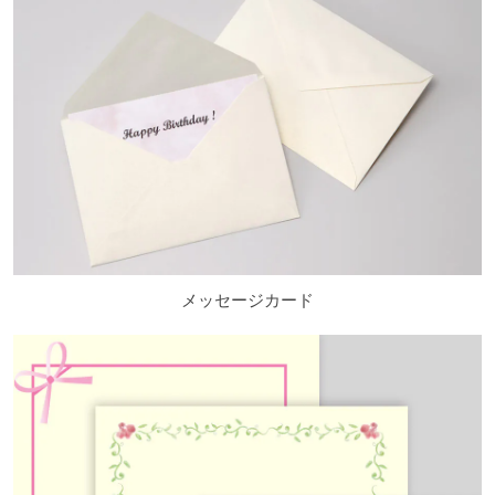
メッセージカード