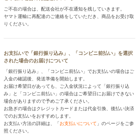
ご不在の場合は、配送会社が不在通知を残していきます。
ヤマト運輸に再配達のご連絡をしていただき、商品をお受け取
りください。
お支払いで「銀行振り込み」、「コンビニ前払い」を選択
された場合のお届けについて
「銀行振り込み」、「コンビニ前払い」でお支払いの場合はご
入金の確認後、発送準備を開始します。
お届け希望日があっても、ご入金状況によって「銀行振り込
み」と「コンビニ前払い」の場合はご希望日にお届けできない
場合がありますので予めご了承ください。
お急ぎの場合はクレジットカードまたは代金引換、後払い決済
でのお支払いをおすすめします。
お支払い方法の詳細は、「
お支払いについて
」のページをご参
照ください。