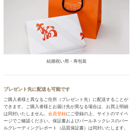
結婚祝い用・寿包装
プレゼント先に配送も可能です
ご購入者様と異なるご住所（プレゼント先）に配送することが
できます。ご購入者様とお届け先が異なる場合は、お買上明細
は同封いたしません。
会員登録
にご登録の上、サイトのマイペ
ージでご確認ください。保証書およびパールネックレスのパー
ルグレーディングレポート（品質保証書）は同封いたします。