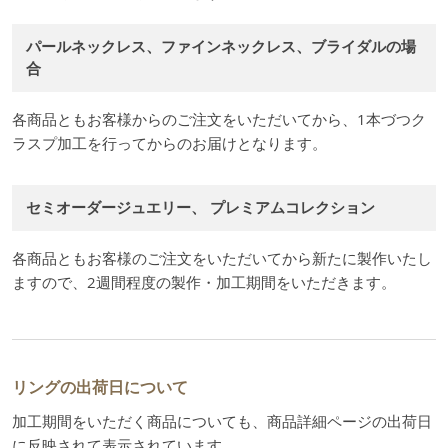
パールネックレス、ファインネックレス、ブライダルの場
合
各商品ともお客様からのご注文をいただいてから、1本づつク
ラスプ加工を行ってからのお届けとなります。
セミオーダージュエリー、 プレミアムコレクション
各商品ともお客様のご注文をいただいてから新たに製作いたし
ますので、2週間程度の製作・加工期間をいただきます。
リングの出荷日について
加工期間をいただく商品についても、商品詳細ページの出荷日
に反映されて表示されています。