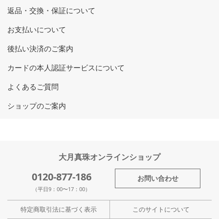
返品・交換・保証について
お支払いについて
後払い決済のご案内
カードの本人認証サービスについて
よくあるご質問
ショップのご案内
大月真珠オンラインショップ
0120-877-186
お問い合わせ
（平日9：00〜17：00）
特定商取引法に基づく表示
このサイトについて