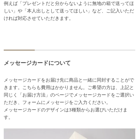
例えば「プレゼントだと分からないように無地の箱で送ってほ
しい」や「本人出しとして送ってほしい」など、ご記入いただ
ければ対応させていただきます。
メッセージカードについて
メッセージカードをお届け先に商品と一緒に同封することがで
きます。こちらも費用はかかりません。ご希望の方は、上記と
同じく「お届け方法」のページでメッセージカードをご選択い
ただき、フォームにメッセージをご入力ください。
メッセージカードのデザインは3種類からお選びいただけま
す。