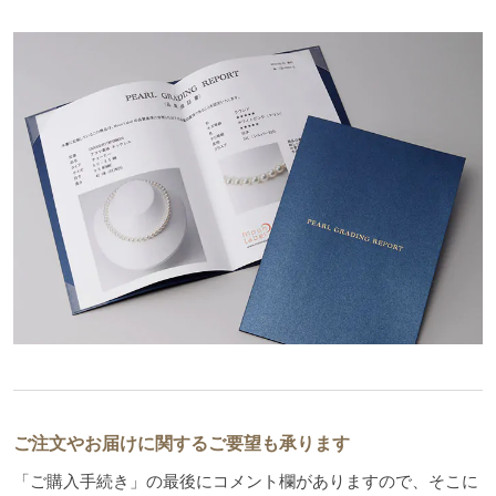
ご注文やお届けに関するご要望も承ります
「ご購入手続き」の最後にコメント欄がありますので、そこに