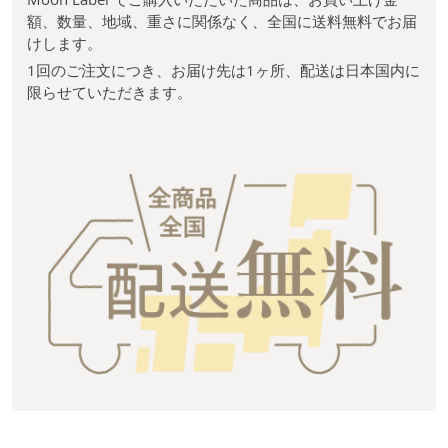
額、数量、地域、重さに関係なく、全国に送料無料でお届
けします。
1回のご注文につき、お届け先は1ヶ所、配送は日本国内に
限らせていただきます。