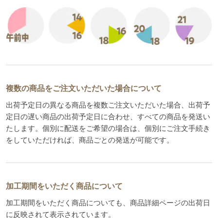
複数の商品をご注文いただいた場合について
出荷予定日の異なる商品を複数ご注文いただいた場合、出荷予
定日の遅い商品の出荷予定日に合わせ、すべての商品を発送い
たします。個別に配送をご希望の場合は、個別にご注文手続き
をしていただければ、商品ごとの発送が可能です。
加工期間をいただく商品について
加工期間をいただく商品についても、商品詳細ページの出荷日
に反映されて表示されています。