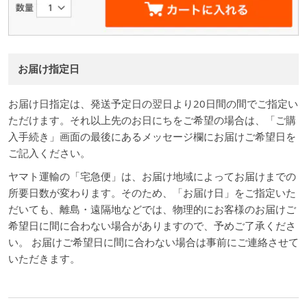
お届け指定日
お届け日指定は、発送予定日の翌日より20日間の間でご指定い
ただけます。それ以上先のお日にちをご希望の場合は、「ご購
入手続き」画面の最後にあるメッセージ欄にお届けご希望日を
ご記入ください。
ヤマト運輸の「宅急便」は、お届け地域によってお届けまでの
所要日数が変わります。そのため、「お届け日」をご指定いた
だいても、離島・遠隔地などでは、物理的にお客様のお届けご
希望日に間に合わない場合がありますので、予めご了承くださ
い。 お届けご希望日に間に合わない場合は事前にご連絡させて
いただきます。