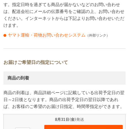
す。指定日時を過ぎても商品が届かないなどのお問い合わせ
は、配送会社にメールの伝票番号をご確認の上、お問い合わせ
ください。インターネットからは下記よりお問い合わせいただ
けます。
ヤマト運輸・荷物お問い合わせシステム
（外部リンク）
お届けご希望日の指定について
商品の到着
商品の到着は、商品詳細ページに記載している出荷予定日の翌
日～2日後となります。商品の出荷予定日の翌日以降であれ
ば、お客様のご希望のお届け日指定、時間帯指定ができます。