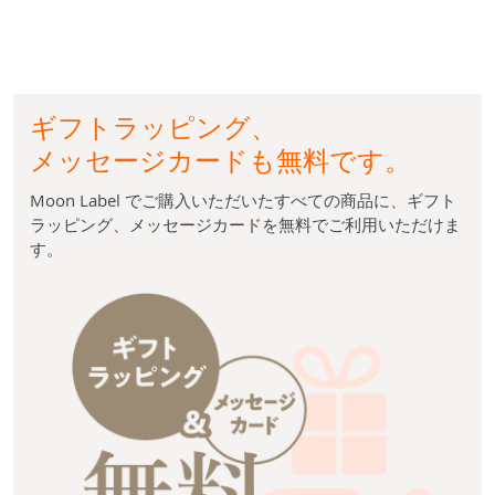
ギフトラッピング、
メッセージカードも無料です。
Moon Label でご購入いただいたすべての商品に、ギフト
ラッピング、メッセージカードを無料でご利用いただけま
す。