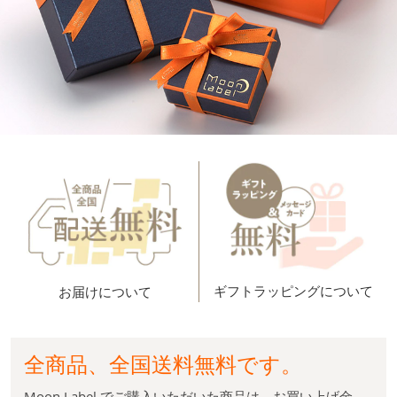
ギフトラッピングについて
お届けについて
全商品、全国送料無料です。
Moon Label でご購入いただいた商品は、お買い上げ金