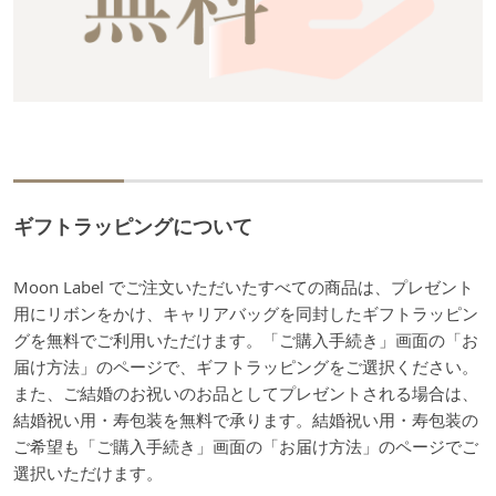
ギフトラッピングについて
Moon Label でご注文いただいたすべての商品は、プレゼント
用にリボンをかけ、キャリアバッグを同封したギフトラッピン
グを無料でご利用いただけます。「ご購入手続き」画面の「お
届け方法」のページで、ギフトラッピングをご選択ください。
また、ご結婚のお祝いのお品としてプレゼントされる場合は、
結婚祝い用・寿包装を無料で承ります。結婚祝い用・寿包装の
ご希望も「ご購入手続き」画面の「お届け方法」のページでご
選択いただけます。