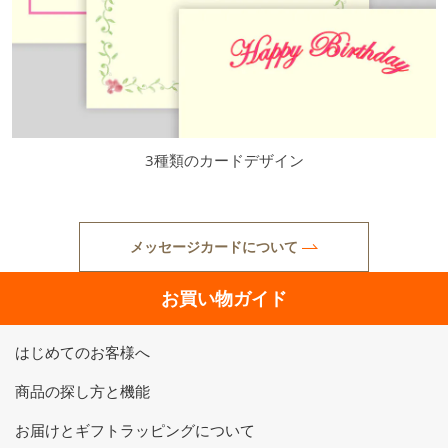
3種類のカードデザイン
メッセージカードについて
お買い物ガイド
はじめてのお客様へ
商品の探し方と機能
お届けとギフトラッピングについて