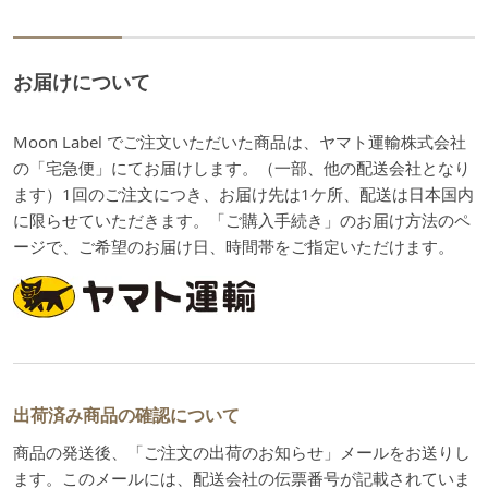
お届けについて
Moon Label でご注文いただいた商品は、ヤマト運輸株式会社
の「宅急便」にてお届けします。（一部、他の配送会社となり
ます）1回のご注文につき、お届け先は1ケ所、配送は日本国内
に限らせていただきます。「ご購入手続き」のお届け方法のペ
ージで、ご希望のお届け日、時間帯をご指定いただけます。
出荷済み商品の確認について
商品の発送後、「ご注文の出荷のお知らせ」メールをお送りし
ます。このメールには、配送会社の伝票番号が記載されていま