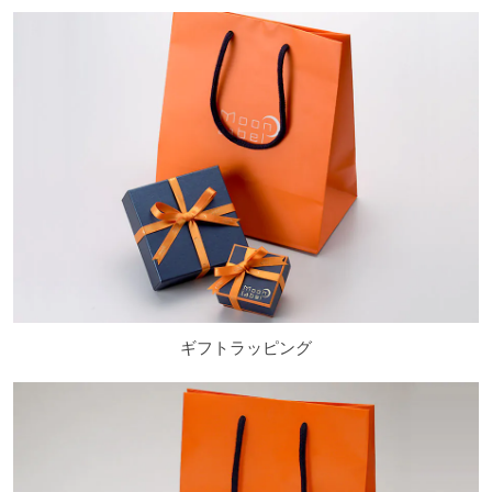
ギフトラッピング