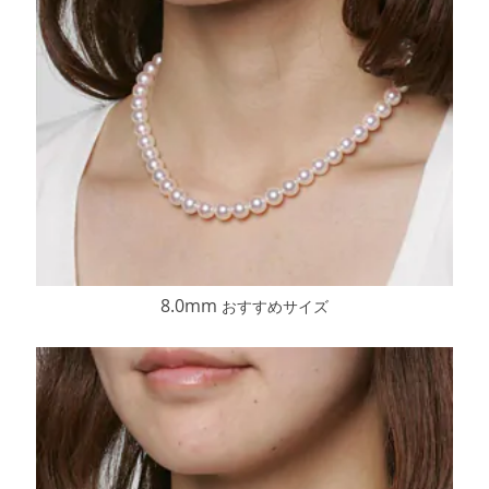
8.0mm
おすすめサイズ