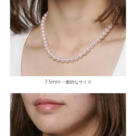
7.5mm
一般的なサイズ