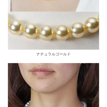
ナチュラルゴールド