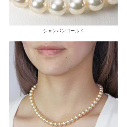
シャンパンゴールド