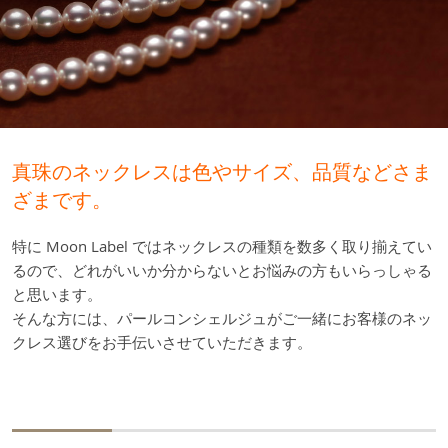
真珠のネックレスは色やサイズ、品質などさま
ざまです。
特に Moon Label ではネックレスの種類を数多く取り揃えてい
るので、どれがいいか分からないとお悩みの方もいらっしゃる
と思います。
そんな方には、パールコンシェルジュがご一緒にお客様のネッ
クレス選びをお手伝いさせていただきます。