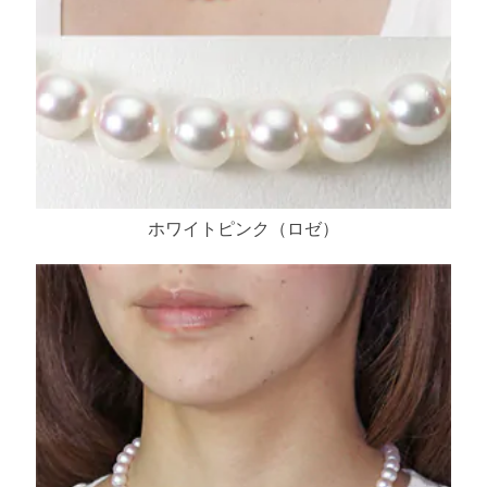
ホワイトピンク（ロゼ）