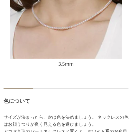
3.5mm
色について
サイズが決まったら、次は色を決めましょう。 ネックレスの色
はお顔うつりが良く見える色を選びましょう。
アコヤ真珠のパールネックレスと聞くと、ホワイト系のお色目