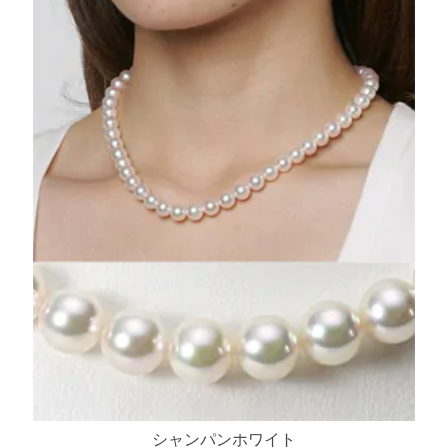
シャンパンホワイト