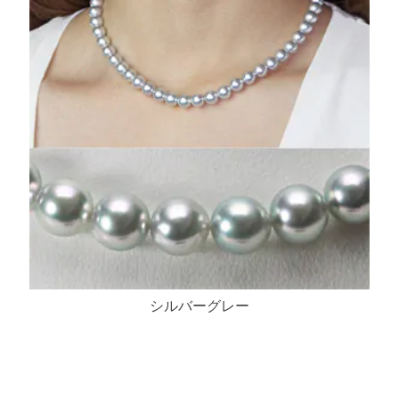
シルバーグレー