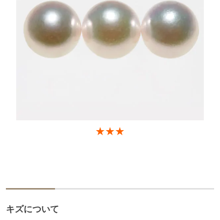
★★★
キズについて