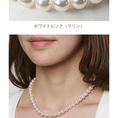
ホワイトピンク（マリン）