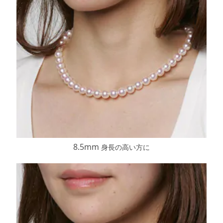
8.5mm
身長の高い方に