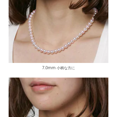
7.0mm
小柄な方に