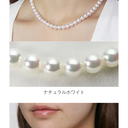
ナチュラルホワイト