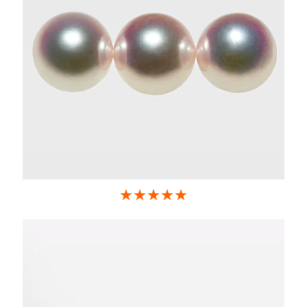
★★★★★