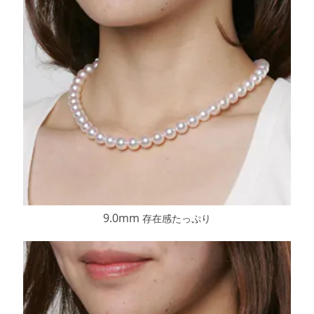
9.0mm
存在感たっぷり