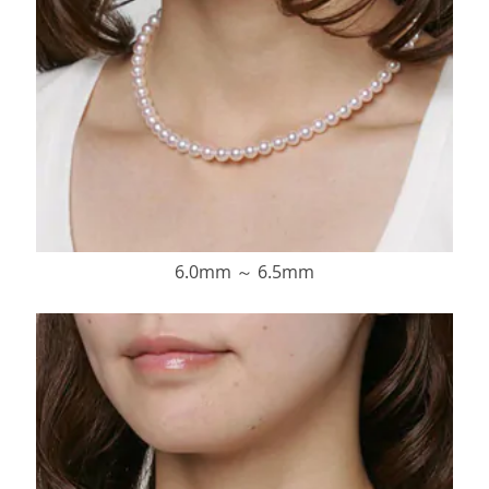
6.0mm ～ 6.5mm