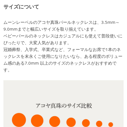
サイズについて
ムーンレーベルのアコヤ真珠パールネックレスは、3.5mm～
9.0mmまでと幅広いサイズを取り揃えています。
ベビーパールのネックレスはカジュアルにも使えて普段使いに
ぴったりで、大変人気があります。
冠婚葬祭、入学式、卒業式など、フォーマルなお席で1本のネ
ックレスを末永くご使用になりたいなら、ある程度のボリュー
ム感のある7.0mm 以上のサイズのネックレスがおすすめで
す。