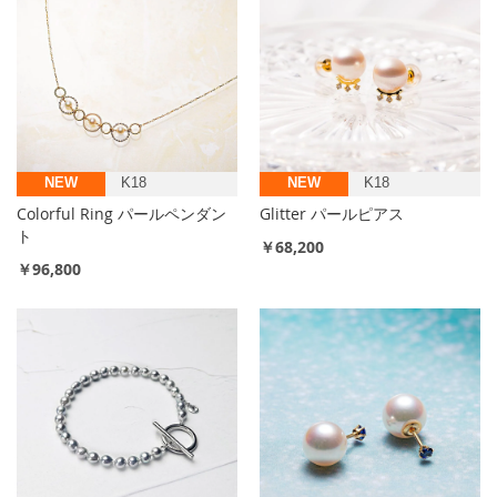
NEW
K18
NEW
K18
Colorful Ring パールペンダン
Glitter パールピアス
ト
￥68,200
￥96,800