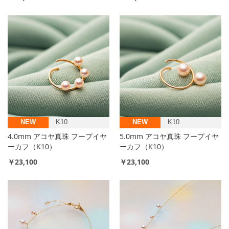
NEW
K10
NEW
K10
4.0mm アコヤ真珠 フープイヤ
5.0mm アコヤ真珠 フープイヤ
ーカフ（K10）
ーカフ（K10）
￥23,100
￥23,100