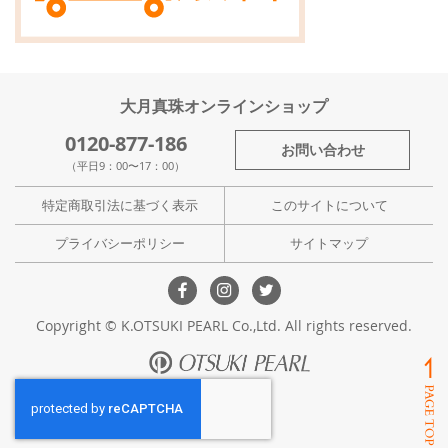
大月真珠オンラインショップ
0120-877-186
お問い合わせ
（平日9：00〜17：00）
特定商取引法に基づく表示
このサイトについて
プライバシーポリシー
サイトマップ
Copyright © K.OTSUKI PEARL Co.,Ltd. All rights reserved.