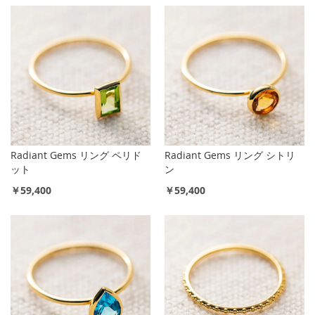
Radiant Gems リング ペリド
Radiant Gems リング シトリ
ット
ン
￥59,400
￥59,400