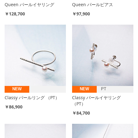
Queen パールイヤリング
Queen パールピアス
￥128,700
￥97,900
NEW
NEW
PT
Classy パールリング （PT）
Classy パールイヤリング
（PT）
￥86,900
￥84,700