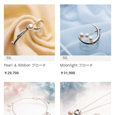
SIL
SIL
Pearl ＆ Ribbon ブローチ
Moonlight ブローチ
￥29,700
￥31,900