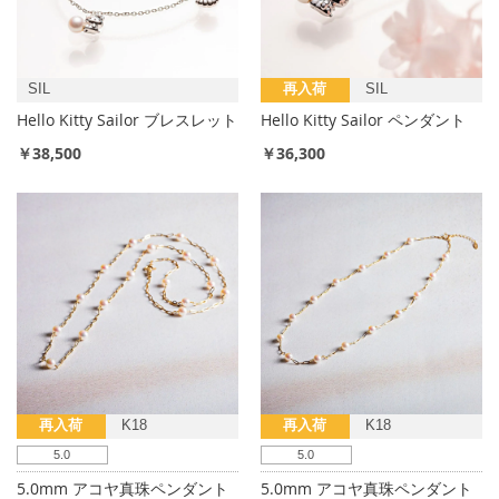
SIL
再入荷
SIL
Hello Kitty Sailor ブレスレット
Hello Kitty Sailor ペンダント
￥38,500
￥36,300
再入荷
K18
再入荷
K18
5.0
5.0
5.0mm アコヤ真珠ペンダント
5.0mm アコヤ真珠ペンダント