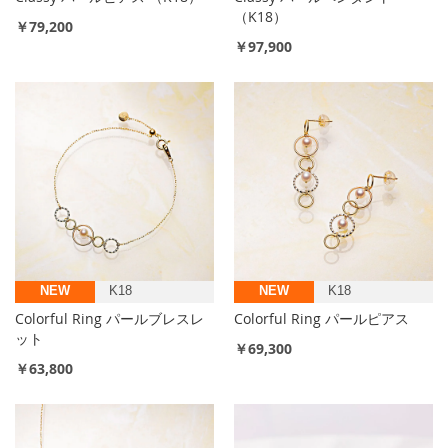
（K18）
￥79,200
￥97,900
NEW
K18
NEW
K18
Colorful Ring パールブレスレ
Colorful Ring パールピアス
ット
￥69,300
￥63,800