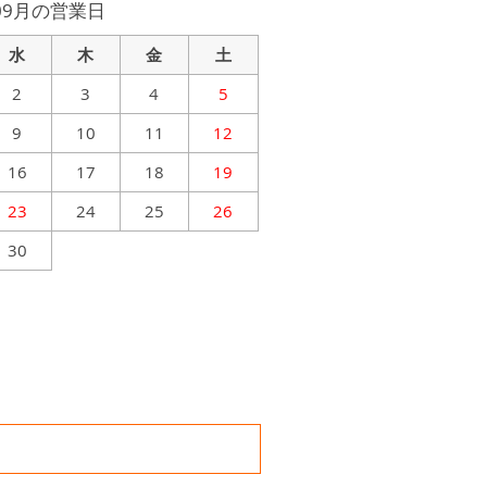
年09月の営業日
水
木
金
土
2
3
4
5
9
10
11
12
16
17
18
19
23
24
25
26
30