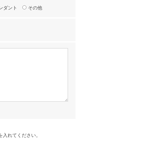
ンダント
その他
を入れてください。