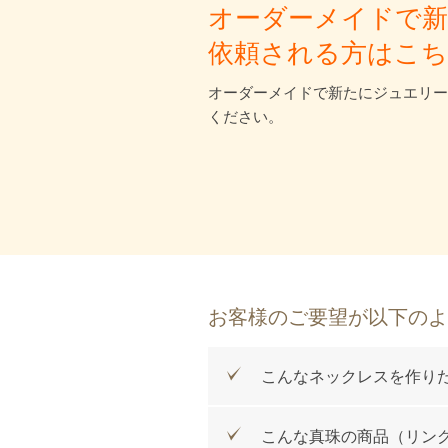
オーダーメイドで
依頼される方はこ
オーダーメイドで新たにジュエリー
ください。
お客様のご要望が以下のよ
こんなネックレスを作り
こんな真珠の商品（リン