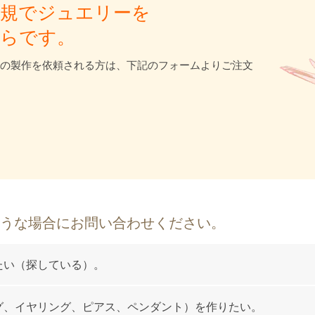
新規でジュエリーを
ちらです。
の製作を依頼される方は、下記のフォームよりご注文
うな場合にお問い合わせください。
たい（探している）。
グ、イヤリング、ピアス、ペンダント）を作りたい。