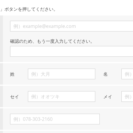
」ボタンを押してください。
確認のため、もう一度入力してください。
姓
名
セイ
メイ