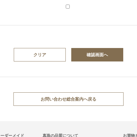
お問い合わせ総合案内へ戻る
オーダーメイド
真珠の品質について
お買物