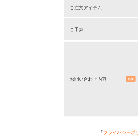
ご注文アイテム
ご予算
お問い合わせ内容
必須
「
プライバシーポ