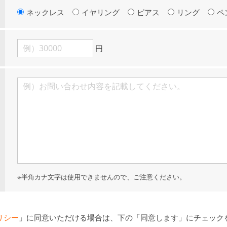
ネックレス
イヤリング
ピアス
リング
ペ
円
※半角カナ文字は使用できませんので、ご注意ください。
リシー
」に同意いただける場合は、下の「同意します」にチェック