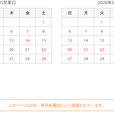
月の営業日
2026
木
金
土
日
月
火
1
1
6
7
8
6
7
8
13
14
15
13
14
15
20
21
22
20
21
22
27
28
29
27
28
29
このページはSSL・暗号化通信により
保護されています。