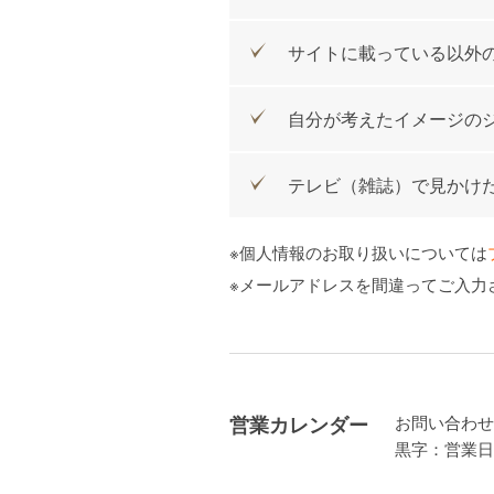
サイトに載っている以外
自分が考えたイメージの
テレビ（雑誌）で見かけ
※個人情報のお取り扱いについては
※メールアドレスを間違ってご入力
営業カレンダー
お問い合わせ
黒字：営業日