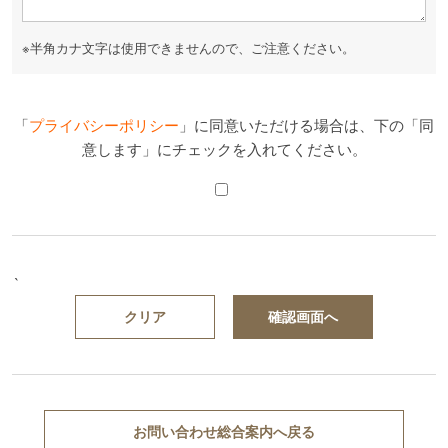
※半角カナ文字は使用できませんので、ご注意ください。
「
プライバシーポリシー
」に同意いただける場合は、下の「同
意します」にチェックを入れてください。
`
お問い合わせ総合案内へ戻る