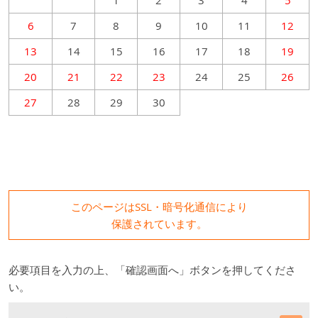
1
2
3
4
5
6
7
8
9
10
11
12
13
14
15
16
17
18
19
20
21
22
23
24
25
26
27
28
29
30
このページはSSL・暗号化通信により
保護されています。
必要項目を入力の上、「確認画面へ」ボタンを押してくださ
い。