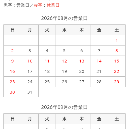
黒字：営業日／
赤字
：
休業日
2026年08月の営業日
日
月
火
水
木
金
土
1
2
3
4
5
6
7
8
9
10
11
12
13
14
15
16
17
18
19
20
21
22
23
24
25
26
27
28
29
30
31
2026年09月の営業日
日
月
火
水
木
金
土