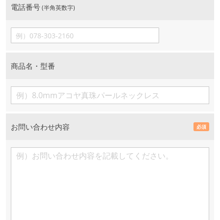
電話番号
(半角英数字)
商品名・型番
お問い合わせ内容
必須