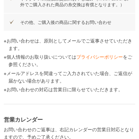
外でご購入された商品の糸交換は有償となります。）
その他、ご購入後の商品に関するお問い合わせ
※お問い合わせは、原則としてメールでご返事させていただき
ます。
※個人情報のお取り扱いについては
プライバシーポリシー
をご
参照ください。
※メールアドレスを間違ってご入力されていた場合、ご返信が
届かない場合があります。
※お問い合わせの対応は営業日に限らせていただきます。
営業カレンダー
お問い合わせのご返事は、右記カレンダーの営業日対応となり
ますので、予めご了承ください。