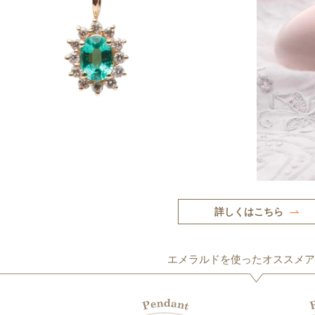
詳しくはこちら
エメラルドを使ったオススメア