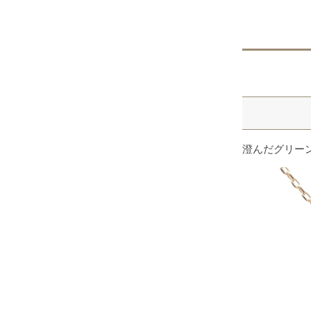
澄んだグリー