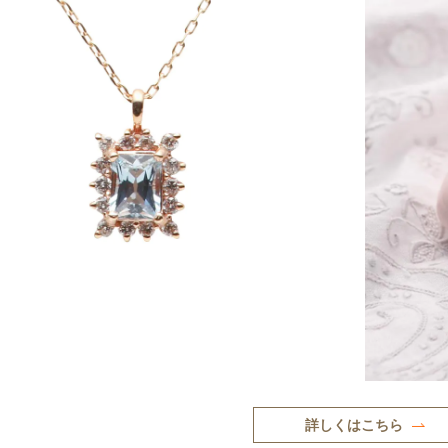
詳しくはこちら