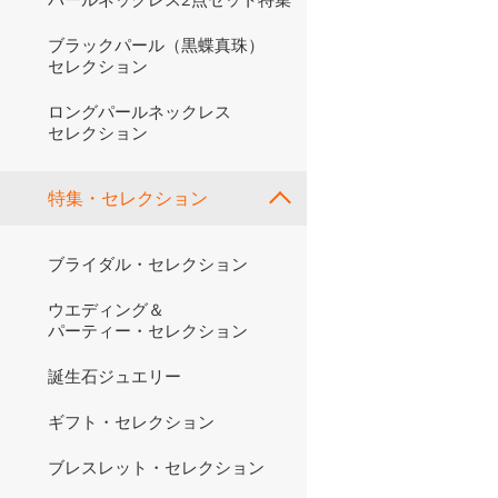
ブラックパール（黒蝶真珠）
セレクション
ロングパールネックレス
セレクション
特集・セレクション
ブライダル・セレクション
ウエディング＆
パーティー・セレクション
誕生石ジュエリー
ギフト・セレクション
ブレスレット・セレクション