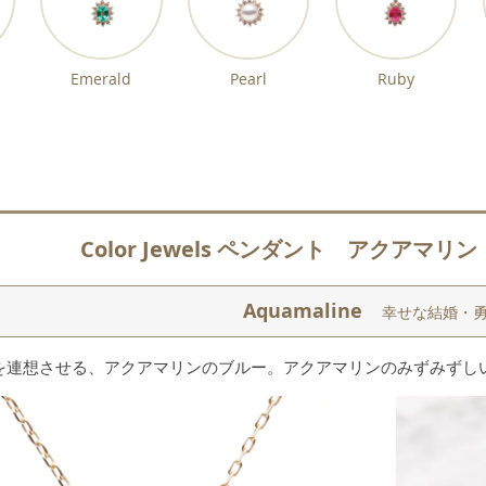
Emerald
Pearl
Ruby
Color Jewels ペンダント アクアマリン
Aquamaline
幸せな結婚・
を連想させる、アクアマリンのブルー。アクアマリンのみずみずし