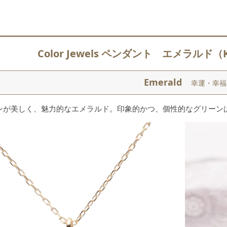
Color Jewels ペンダント エメラルド
Emerald
幸運・幸福
ンが美しく、魅力的なエメラルド。印象的かつ、個性的なグリーン