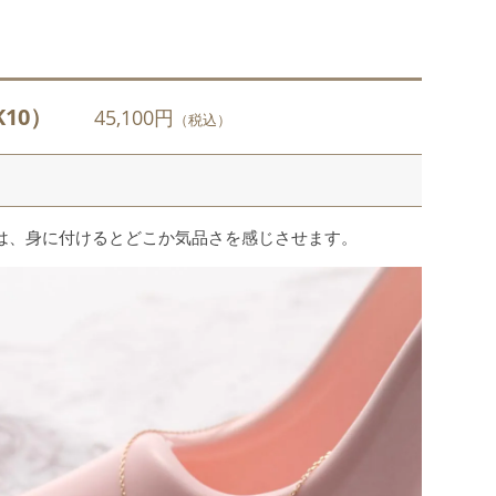
（K10）
45,100円
（税込）
は、身に付けるとどこか気品さを感じさせます。