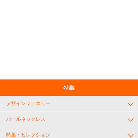
特集
デザインジュエリー
パールネックレス
特集・セレクション