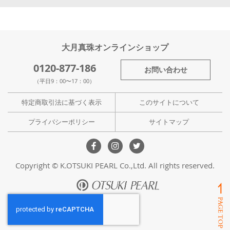
大月真珠オンラインショップ
0120-877-186
お問い合わせ
（平日9：00〜17：00）
特定商取引法に基づく表示
このサイトについて
プライバシーポリシー
サイトマップ
Copyright © K.OTSUKI PEARL Co.,Ltd. All rights reserved.