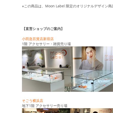
※この商品は、Moon Label 限定のオリジナルデザイン
【直営ショップのご案内】
小田急百貨店新宿店
1階 アクセサリー・雑貨売り場
そごう横浜店
地下1階 アクセサリー売り場