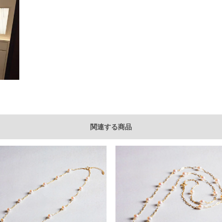
関連する商品