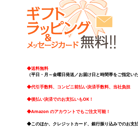
◆送料無料
（平日・月～金曜日発送／お届け日と時間帯をご指定い
◆代引手数料、コンビニ前払い決済手数料、当社負担
◆後払い決済でのお支払いもOK！
◆Amazon のアカウントでもご注文可能！
◆このほか、クレジットカード、銀行振り込みでのお支