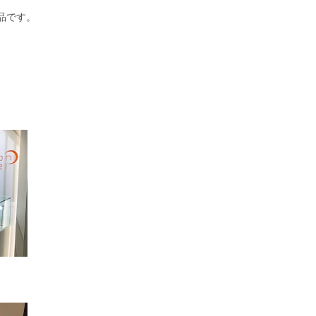
商品です。