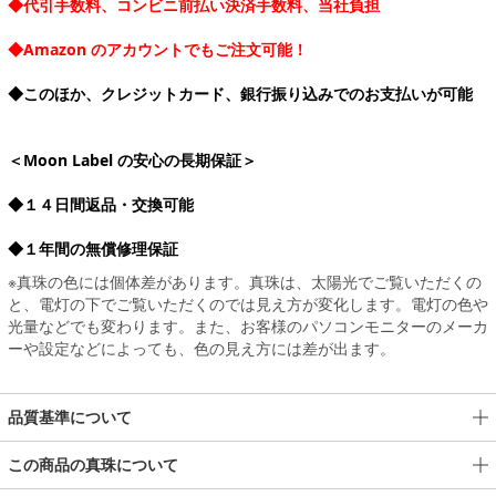
◆代引手数料、コンビニ前払い決済手数料、当社負担
◆Amazon のアカウントでもご注文可能！
◆このほか、クレジットカード、銀行振り込みでのお支払いが可能
＜Moon Label の安心の長期保証＞
◆１４日間返品・交換可能
◆１年間の無償修理保証
※真珠の色には個体差があります。真珠は、太陽光でご覧いただくの
と、電灯の下でご覧いただくのでは見え方が変化します。電灯の色や
光量などでも変わります。また、お客様のパソコンモニターのメーカ
ーや設定などによっても、色の見え方には差が出ます。
品質基準について
この商品の真珠について