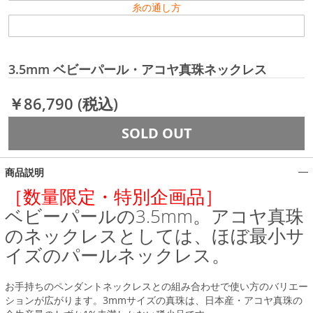
糸の通し方
3.5mm ベビーパール・アコヤ真珠ネックレス
￥86,790
(税込)
SOLD OUT
商品説明
［数量限定・特別企画品］
ベビーパールの3.5mm。アコヤ真珠
のネックレスとしては、ほぼ最小サ
イズのパールネックレス。
お手持ちのペンダントネックレスとの組み合わせで使い方のバリエー
ションが広がります。3mmサイズの真珠は、日本産・アコヤ真珠の