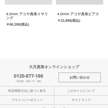
4.0mm アコヤ真珠イヤリ
4.0mm アコヤ真珠ピアス
ング
￥22,880
￥60,280
大月真珠オンラインショップ
0120-877-186
お問い合わせ
（平日9：00〜17：00）
特定商取引法に基づく表示
このサイトについて
プライバシーポリシー
サイトマップ