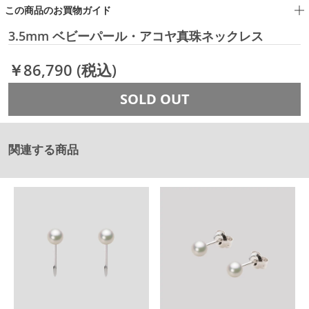
この商品のお買物ガイド
3.5mm ベビーパール・アコヤ真珠ネックレス
￥86,790
(税込)
SOLD OUT
関連する商品