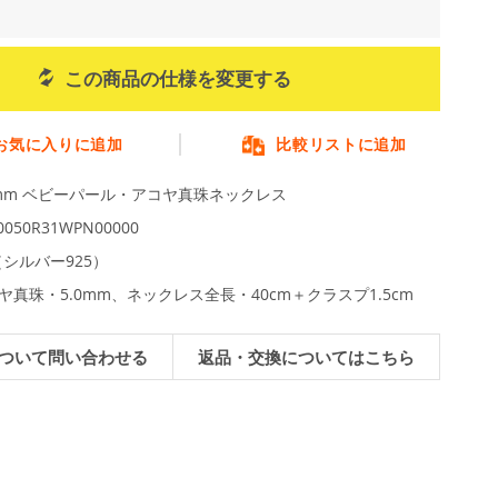
この商品の仕様を変更する
お気に入りに追加
比較リストに追加
0mm ベビーパール・アコヤ真珠ネックレス
0050R31WPN00000
L（シルバー925）
ヤ真珠・5.0mm、ネックレス全長・40cm＋クラスプ1.5cm
ついて問い合わせる
返品・交換についてはこちら