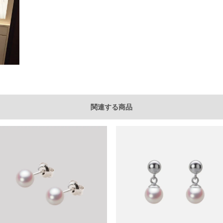
関連する商品