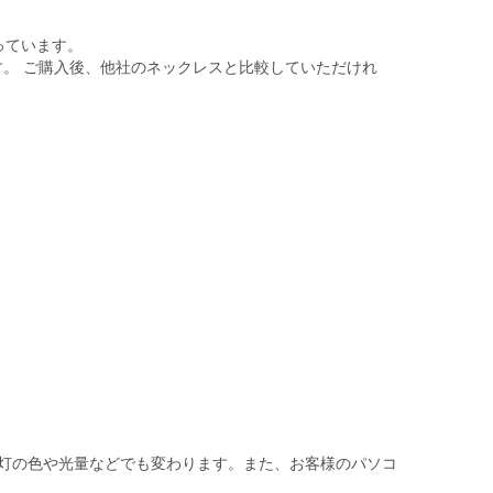
っています。
。 ご購入後、他社のネックレスと比較していただけれ
灯の色や光量などでも変わります。また、お客様のパソコ