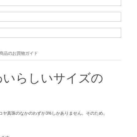
商品のお買物ガイド
わいらしいサイズの
コヤ真珠のなかのわずか3%しかありません。そのため、