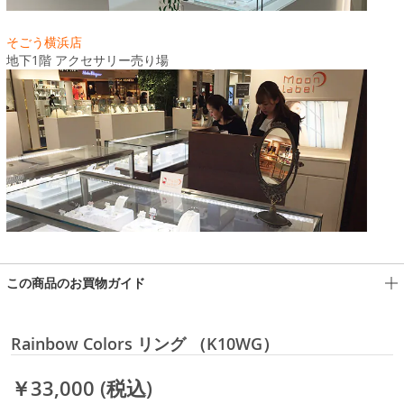
そごう横浜店
地下1階 アクセサリー売り場
この商品のお買物ガイド
Rainbow Colors リング （K10WG）
￥33,000
(税込)