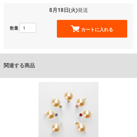
8月18日(火)
発送
数量
カートに入れる
関連する商品