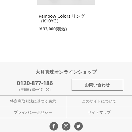
Rainbow Colors リング
（K10YG）
￥33,000
大月真珠オンラインショップ
0120-877-186
お問い合わせ
（平日9：00〜17：00）
特定商取引法に基づく表示
このサイトについて
プライバシーポリシー
サイトマップ