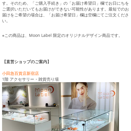
す。そのため、「ご購入手続き」の「お届け希望日」欄でお日にちを
ご選択いただいてもお届けができない可能性があります。最短でのお
届けをご希望の場合は、「お届け希望日」欄は空欄にてご注文くださ
い。
※この商品は、Moon Label 限定のオリジナルデザイン商品です。
【直営ショップのご案内】
小田急百貨店新宿店
1階 アクセサリー・雑貨売り場