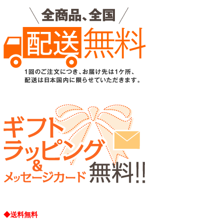
◆送料無料