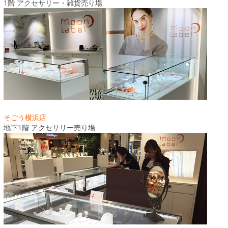
1階 アクセサリー・雑貨売り場
そごう横浜店
地下1階 アクセサリー売り場