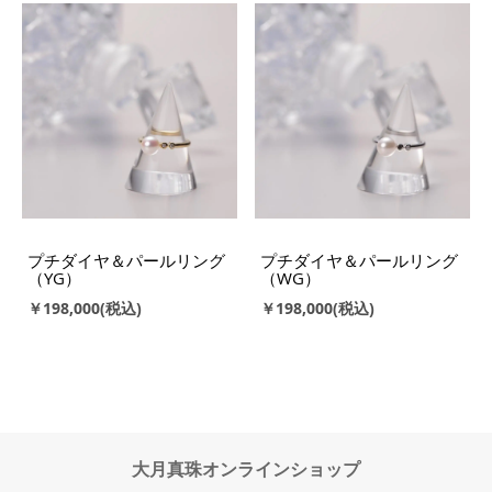
プチダイヤ＆パールリング
プチダイヤ＆パールリング
（YG）
（WG）
￥198,000
￥198,000
大月真珠オンラインショップ