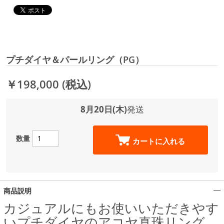
プチダイヤ＆パールリング（PG）
￥198,000
(税込)
8月20日(木)
発送
数量
カートに入れる
商品説明
カジュアルにもお使いいただきやす
いプチダイヤのアコヤ真珠リング。