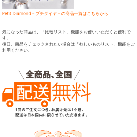
Petit Diamond－プチダイヤ－の商品一覧はこちらから
気になった商品は、「比較リスト」機能をお使いいただくと便利で
す。
後日、商品をチェックされたい場合は「欲しいものリスト」機能をご
利用ください。