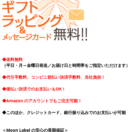
◆送料無料
（平日・月～金曜日発送／お届け日と時間帯をご指定いただけます）
◆代引手数料、コンビニ前払い決済手数料、当社負担！
◆後払い決済でのお支払いもOK！
◆Amazon のアカウントでもご注文可能！
◆このほか、クレジットカード、銀行振り込みでのお支払いが可能
＜Moon Label の安心の長期保証＞