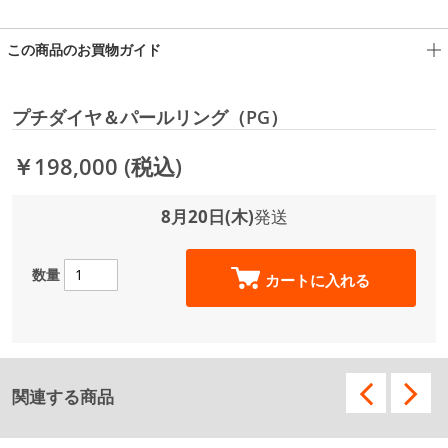
この商品のお買物ガイド
プチダイヤ＆パールリング（PG）
￥198,000
(税込)
8月20日(木)
発送
数量
カートに入れる
関連する商品