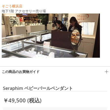
そごう横浜店
地下1階 アクセサリー売り場
この商品のお買物ガイド
Seraphim ベビーパールペンダント
￥49,500
(税込)