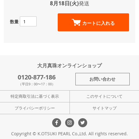
8月18日(火)
発送
数量
カートに入れる
大月真珠オンラインショップ
0120-877-186
お問い合わせ
（平日9：00〜17：00）
特定商取引法に基づく表示
このサイトについて
プライバシーポリシー
サイトマップ
Copyright © K.OTSUKI PEARL Co.,Ltd. All rights reserved.