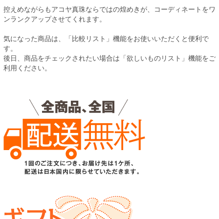
控えめながらもアコヤ真珠ならではの煌めきが、コーディネートをワ
ンランクアップさせてくれます。
気になった商品は、「比較リスト」機能をお使いいただくと便利で
す。
後日、商品をチェックされたい場合は「欲しいものリスト」機能をご
利用ください。