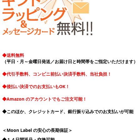
◆送料無料
（平日・月～金曜日発送／お届け日と時間帯をご指定いただけます）
◆代引手数料、コンビニ前払い決済手数料、当社負担！
◆後払い決済でのお支払いもOK！
◆Amazon のアカウントでもご注文可能！
◆このほか、クレジットカード、銀行振り込みでのお支払いが可能
＜Moon Label の安心の長期保証＞
◆１４日間返品・交換可能