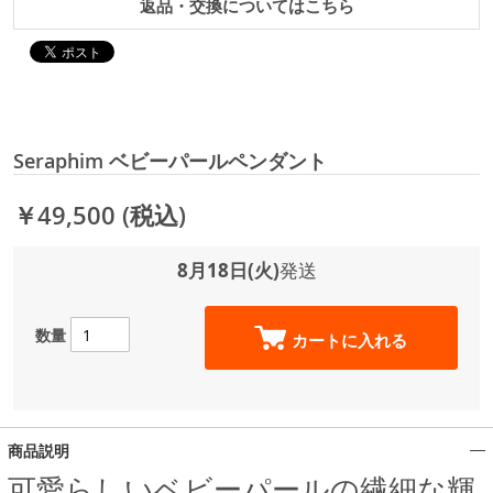
返品・交換についてはこちら
Seraphim ベビーパールペンダント
￥49,500
(税込)
8月18日(火)
発送
数量
カートに入れる
商品説明
可愛らしいベビーパールの繊細な輝