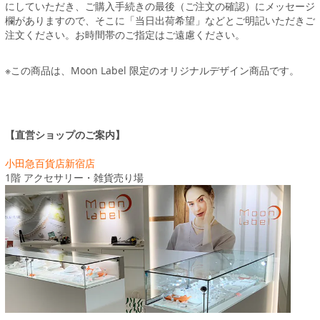
にしていただき、ご購入手続きの最後（ご注文の確認）にメッセージ
欄がありますので、そこに「当日出荷希望」などとご明記いただきご
注文ください。お時間帯のご指定はご遠慮ください。
※この商品は、Moon Label 限定のオリジナルデザイン商品です。
【直営ショップのご案内】
小田急百貨店新宿店
1階 アクセサリー・雑貨売り場