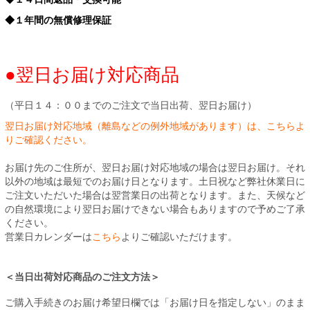
◆１年間の無償修理保証
●翌日お届け対応商品
（平日１４：００までのご注文で当日出荷、翌日お届け）
翌日お届け対応地域（離島などの例外地域があります）は、こちらよ
りご確認ください。
お届け先のご住所が、翌日お届け対応地域の場合は翌日お届け。それ
以外の地域は最短でのお届け日となります。土日祝など弊社休業日に
ご注文いただいた場合は翌営業日の出荷となります。また、天候など
の自然環境により翌日お届けできない場合もありますので予めご了承
ください。
営業日カレンダーは
こちら
よりご確認いただけます。
＜当日出荷対応商品のご注文方法＞
ご購入手続きのお届け希望日欄では「お届け日を指定しない」のまま