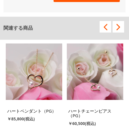
関連する商品
ハートペンダント（PG）
ハートチェーンピアス
（PG）
￥85,800
￥60,500