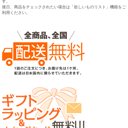
す。
後日、商品をチェックされたい場合は「欲しいものリスト」機能をご
利用ください。