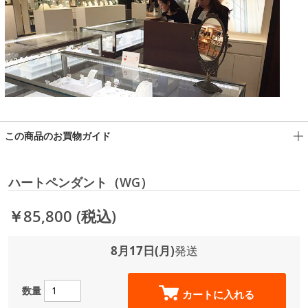
この商品のお買物ガイド
ハートペンダント（WG）
￥85,800
(税込)
8月17日(月)
発送
数量
カートに入れる