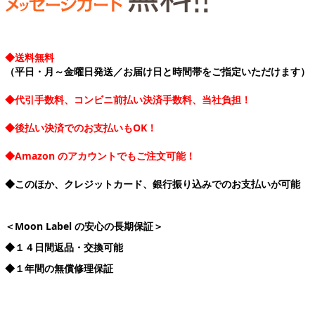
◆送料無料
（平日・月～金曜日発送／お届け日と時間帯をご指定いただけます）
◆代引手数料、コンビニ前払い決済手数料、当社負担！
◆後払い決済でのお支払いもOK！
◆Amazon のアカウントでもご注文可能！
◆このほか、クレジットカード、銀行振り込みでのお支払いが可能
＜Moon Label の安心の長期保証＞
◆１４日間返品・交換可能
◆１年間の無償修理保証