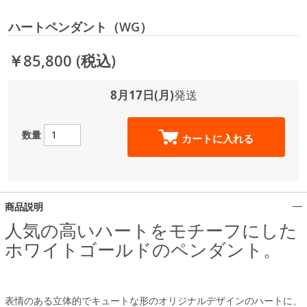
ハートペンダント（WG）
￥85,800
(税込)
8月17日(月)
発送
数量
カートに入れる
商品説明
人気の高いハートをモチーフにした
ホワイトゴールドのペンダント。
表情のある立体的でキュートな形のオリジナルデザインのハートに、