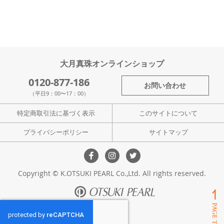
大月真珠オンラインショップ
0120-877-186
お問い合わせ
（平日9：00〜17：00）
特定商取引法に基づく表示
このサイトについて
プライバシーポリシー
サイトマップ
Copyright © K.OTSUKI PEARL Co.,Ltd. All rights reserved.