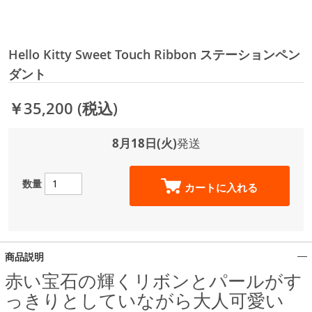
Hello Kitty Sweet Touch Ribbon ステーションペン
ダント
￥35,200
(税込)
8月18日(火)
発送
数量
カートに入れる
商品説明
赤い宝石の輝くリボンとパールがす
っきりとしていながら大人可愛い