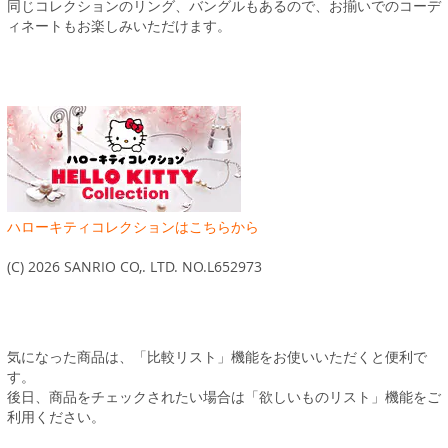
同じコレクションのリング、バングルもあるので、お揃いでのコーデ
ィネートもお楽しみいただけます。
ハローキティコレクションはこちらから
(C) 2026 SANRIO CO,. LTD. NO.L652973
気になった商品は、「比較リスト」機能をお使いいただくと便利で
す。
後日、商品をチェックされたい場合は「欲しいものリスト」機能をご
利用ください。