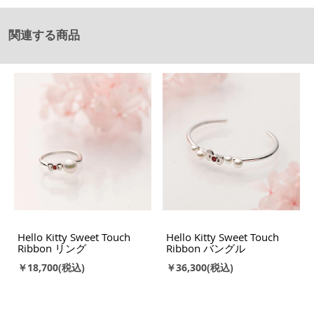
関連する商品
Hello Kitty Sweet Touch
Hello Kitty Sweet Touch
Ribbon リング
Ribbon バングル
￥18,700
￥36,300