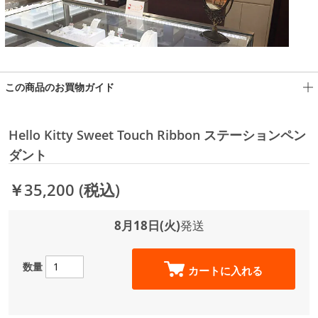
この商品のお買物ガイド
Hello Kitty Sweet Touch Ribbon ステーションペン
ダント
￥35,200
(税込)
8月18日(火)
発送
数量
カートに入れる