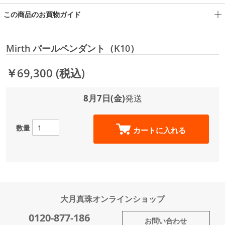
この商品のお買物ガイド
Mirth パールペンダント（K10）
￥69,300
(税込)
8月7日(金)
発送
数量
カートに入れる
大月真珠オンラインショップ
0120-877-186
お問い合わせ