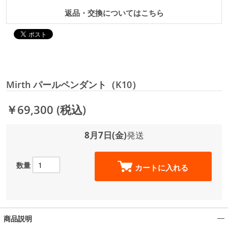
返品・交換についてはこちら
Mirth パールペンダント（K10）
￥69,300
(税込)
8月7日(金)
発送
数量
カートに入れる
商品説明