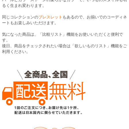
るく生まれ変わります。
同じコレクションの
ブレスレット
もあるので、お揃いでのコーディネ
ートもお楽しみいただけます。
気になった商品は、「比較リスト」機能をお使いいただくと便利で
す。
後日、商品をチェックされたい場合は「欲しいものリスト」機能をご
利用ください。