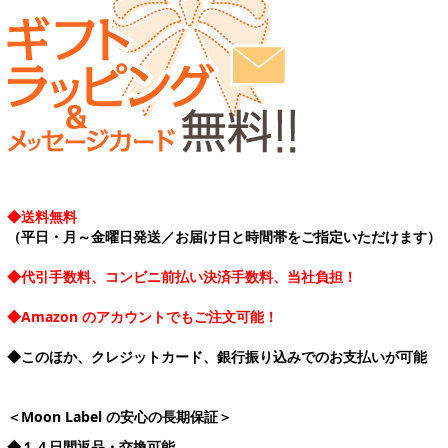
◆送料無料
（平日・月～金曜日発送／お届け日と時間帯をご指定いただけます）
◆代引手数料、コンビニ前払い決済手数料、当社負担！
◆Amazon のアカウントでもご注文可能！
◆このほか、クレジットカード、銀行振り込みでのお支払いが可能
＜Moon Label の安心の長期保証＞
◆１４日間返品・交換可能