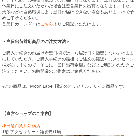
休業日にご注文いただいた場合は翌営業日の出荷となります。また、
天候などの自然環境により翌日お届けできない場合もありますので予
めご了承ください。
営業日カレンダーは
こちら
よりご確認いただけます。
＜当日出荷対応商品のご注文方法＞
ご購入手続きのお届け希望日欄では「お届け日を指定しない」のまま
にしていただき、ご購入手続きの最後（ご注文の確認）にメッセージ
欄がありますので、そこに「当日出荷希望」などとご明記いただきご
注文ください。お時間帯のご指定はご遠慮ください。
※この商品は、Moon Label 限定のオリジナルデザイン商品です。
【直営ショップのご案内】
小田急百貨店新宿店
1階 アクセサリー・雑貨売り場