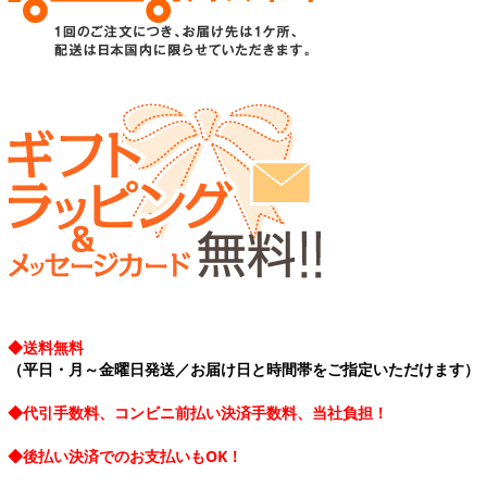
◆送料無料
（平日・月～金曜日発送／お届け日と時間帯をご指定いただけます）
◆代引手数料、コンビニ前払い決済手数料、当社負担！
◆後払い決済でのお支払いもOK！