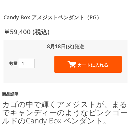
Candy Box アメジストペンダント（PG）
￥59,400
(税込)
8月18日(火)
発送
数量
カートに入れる
商品説明
カゴの中で輝くアメジストが、まる
でキャンディーのようなピンクゴー
ルドのCandy Box ペンダント。