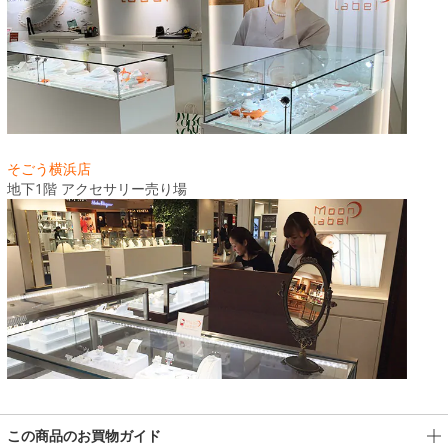
そごう横浜店
地下1階 アクセサリー売り場
この商品のお買物ガイド