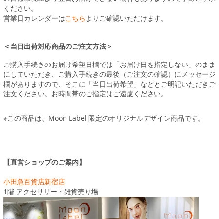
ください。
営業日カレンダーは
こちら
よりご確認いただけます。
＜当日出荷対応商品のご注文方法＞
ご購入手続きのお届け希望日欄では「お届け日を指定しない」のまま
にしていただき、ご購入手続きの最後（ご注文の確認）にメッセージ
欄がありますので、そこに「当日出荷希望」などとご明記いただきご
注文ください。お時間帯のご指定はご遠慮ください。
※この商品は、Moon Label 限定のオリジナルデザイン商品です。
【直営ショップのご案内】
小田急百貨店新宿店
1階 アクセサリー・雑貨売り場