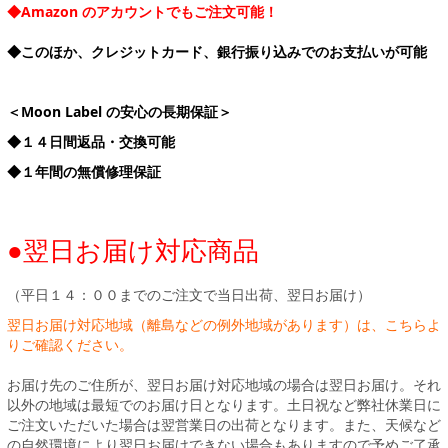
◆Amazon のアカウントでもご注文可能！
◆このほか、クレジットカード、銀行振り込みでのお支払いが可能
＜Moon Label の安心の長期保証＞
◆１４日間返品・交換可能
◆１年間の無償修理保証
●翌日お届け対応商品
（平日１４：００までのご注文で当日出荷、翌日お届け）
翌日お届け対応地域（離島などの例外地域があります）は、こちらよ
りご確認ください。
お届け先のご住所が、翌日お届け対応地域の場合は翌日お届け。それ
以外の地域は最短でのお届け日となります。土日祝など弊社休業日に
ご注文いただいた場合は翌営業日の出荷となります。また、天候など
の自然環境により翌日お届けできない場合もありますので予めご了承