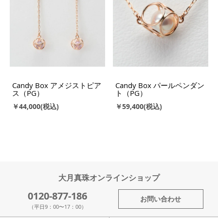
Candy Box アメジストピア
Candy Box パールペンダン
ス（PG）
ト（PG）
￥44,000
￥59,400
大月真珠オンラインショップ
0120-877-186
お問い合わせ
（平日9：00〜17：00）