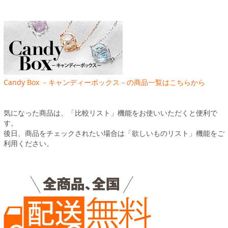
Candy Box －キャンディーボックス－の商品一覧はこちらから
気になった商品は、「比較リスト」機能をお使いいただくと便利で
す。
後日、商品をチェックされたい場合は「欲しいものリスト」機能をご
利用ください。