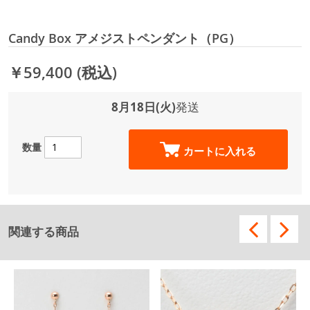
Candy Box アメジストペンダント（PG）
￥59,400
(税込)
8月18日(火)
発送
数量
カートに入れる
関連する商品