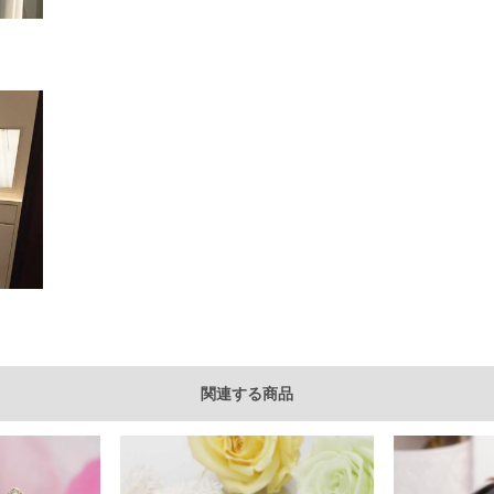
関連する商品