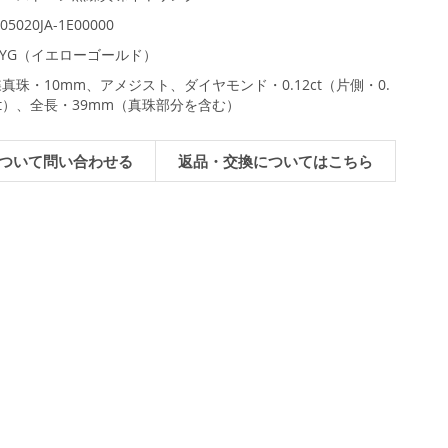
05020JA-1E00000
8YG（イエローゴールド）
真珠・10mm、アメジスト、ダイヤモンド・0.12ct（片側・0.
ct）、全長・39mm（真珠部分を含む）
ついて問い合わせる
返品・交換についてはこちら