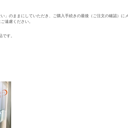
ない」のままにしていただき、ご購入手続きの最後（ご注文の確認）に
はご遠慮ください。
商品です。