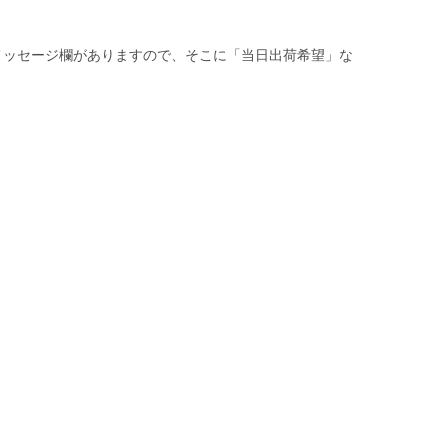
メッセージ欄がありますので、そこに「当日出荷希望」な