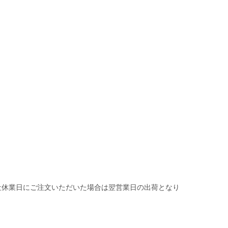
社休業日にご注文いただいた場合は翌営業日の出荷となり