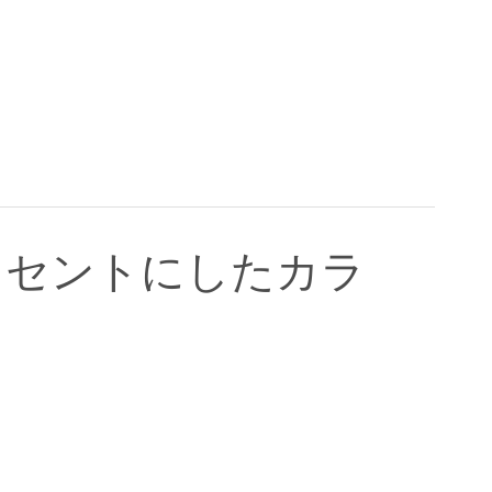
クセントにしたカラ