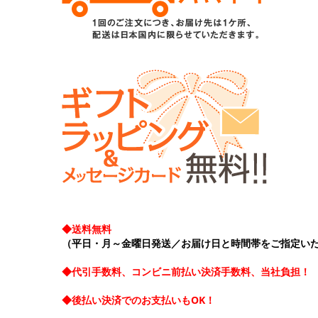
◆送料無料
（平日・月～金曜日発送／お届け日と時間帯をご指定い
◆代引手数料、コンビニ前払い決済手数料、当社負担！
◆後払い決済でのお支払いもOK！