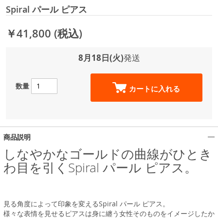
Spiral パール ピアス
￥41,800
(税込)
8月18日(火)
発送
数量
カートに入れる
商品説明
しなやかなゴールドの曲線がひとき
わ目を引くSpiral パール ピアス。
見る角度によって印象を変えるSpiral パール ピアス。
様々な表情を見せるピアスは身に纏う女性そのものをイメージしたか