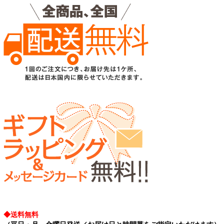
◆送料無料