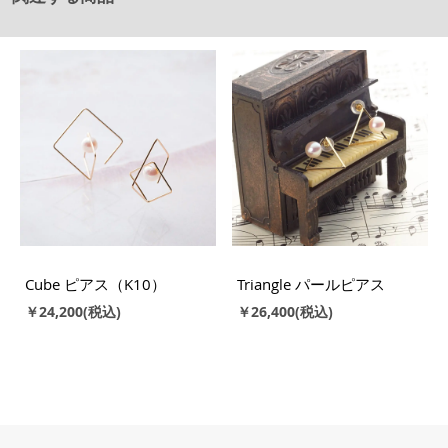
Cube ピアス（K10）
Triangle パールピアス
￥24,200
￥26,400