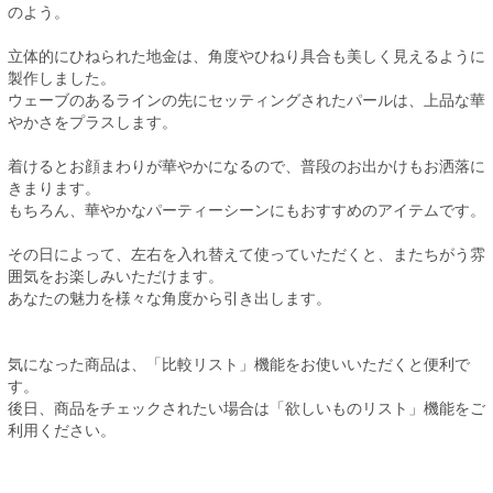
のよう。
立体的にひねられた地金は、角度やひねり具合も美しく見えるように
製作しました。
ウェーブのあるラインの先にセッティングされたパールは、上品な華
やかさをプラスします。
着けるとお顔まわりが華やかになるので、普段のお出かけもお洒落に
きまります。
もちろん、華やかなパーティーシーンにもおすすめのアイテムです。
その日によって、左右を入れ替えて使っていただくと、またちがう雰
囲気をお楽しみいただけます。
あなたの魅力を様々な角度から引き出します。
気になった商品は、「比較リスト」機能をお使いいただくと便利で
す。
後日、商品をチェックされたい場合は「欲しいものリスト」機能をご
利用ください。