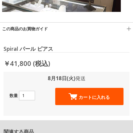
この商品のお買物ガイド
Spiral パール ピアス
￥41,800
(税込)
8月18日(火)
発送
数量
カートに入れる
関連する商品