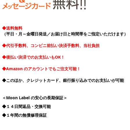
◆送料無料
（平日・月～金曜日発送／お届け日と時間帯をご指定いただけます）
◆代引手数料、コンビニ前払い決済手数料、当社負担
◆後払い決済でのお支払いもOK！
◆Amazon のアカウントでもご注文可能！
◆このほか、クレジットカード、銀行振り込みでのお支払いが可能
＜Moon Label の安心の長期保証＞
◆１４日間返品・交換可能
◆１年間の無償修理保証