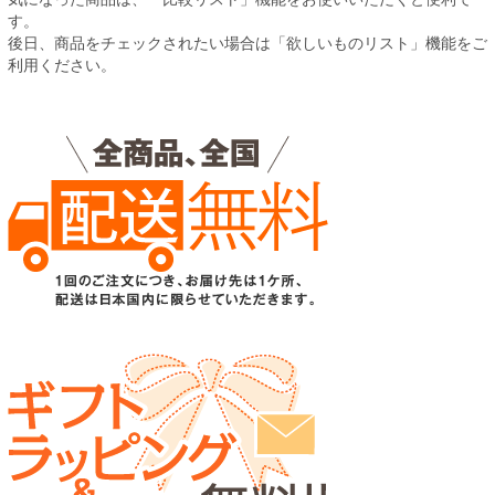
す。
後日、商品をチェックされたい場合は「欲しいものリスト」機能をご
利用ください。