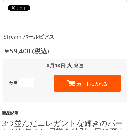
Stream パールピアス
￥59,400
(税込)
8月18日(火)
発送
数量
カートに入れる
商品説明
3つ並んだエレガントな輝きのパー