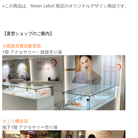
※この商品は、Moon Label 限定のオリジナルデザイン商品です。
【直営ショップのご案内】
小田急百貨店新宿店
1階 アクセサリー・雑貨売り場
そごう横浜店
地下1階 アクセサリー売り場