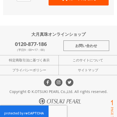
大月真珠オンラインショップ
0120-877-186
お問い合わせ
（平日9：00〜17：00）
特定商取引法に基づく表示
このサイトについて
プライバシーポリシー
サイトマップ
Copyright © K.OTSUKI PEARL Co.,Ltd. All rights reserved.