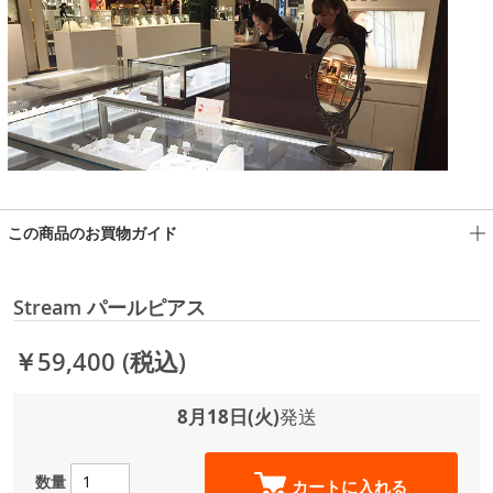
この商品のお買物ガイド
Stream パールピアス
￥59,400
(税込)
8月18日(火)
発送
数量
カートに入れる