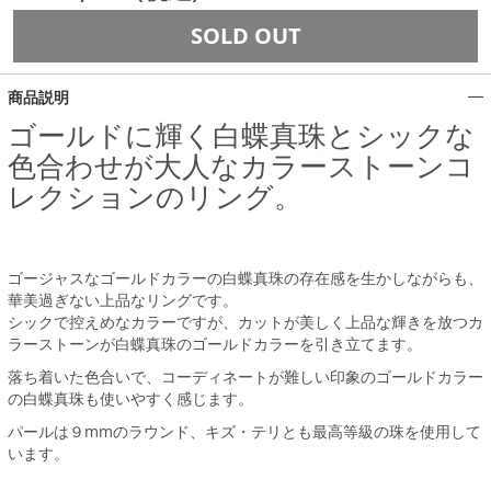
SOLD OUT
商品説明
ゴールドに輝く白蝶真珠とシックな
色合わせが大人なカラーストーンコ
レクションのリング。
ゴージャスなゴールドカラーの白蝶真珠の存在感を生かしながらも、
華美過ぎない上品なリングです。
シックで控えめなカラーですが、カットが美しく上品な輝きを放つカ
ラーストーンが白蝶真珠のゴールドカラーを引き立てます。
落ち着いた色合いで、コーディネートが難しい印象のゴールドカラー
の白蝶真珠も使いやすく感じます。
パールは９mmのラウンド、キズ・テリとも最高等級の珠を使用して
います。