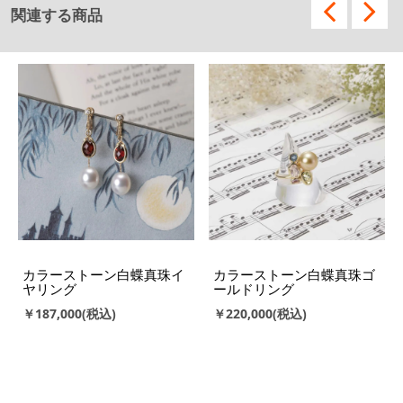
関連する商品
カラーストーン白蝶真珠イ
カラーストーン白蝶真珠ゴ
ヤリング
ールドリング
￥187,000
￥220,000