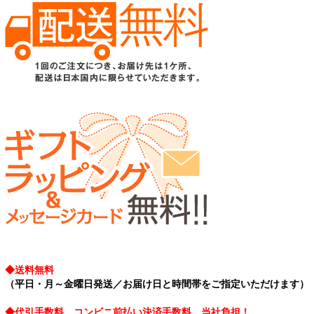
◆送料無料
（平日・月～金曜日発送／お届け日と時間帯をご指定いただけます）
◆代引手数料、コンビニ前払い決済手数料、当社負担！