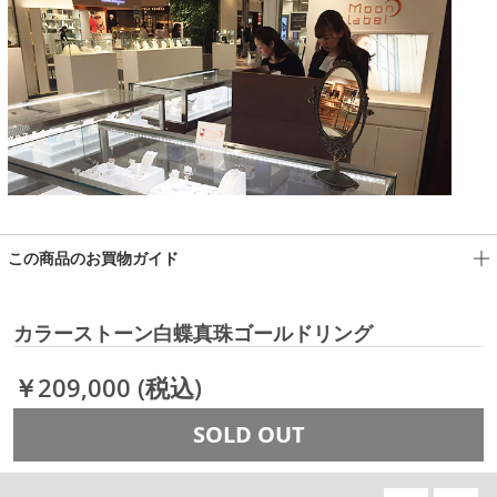
この商品のお買物ガイド
カラーストーン白蝶真珠ゴールドリング
￥209,000
(税込)
SOLD OUT