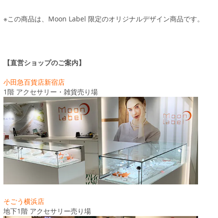
※この商品は、Moon Label 限定のオリジナルデザイン商品です。
【直営ショップのご案内】
小田急百貨店新宿店
1階 アクセサリー・雑貨売り場
そごう横浜店
地下1階 アクセサリー売り場