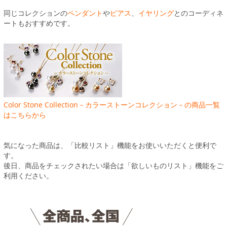
同じコレクションの
ペンダント
や
ピアス
、
イヤリング
とのコーディネ
ートもおすすめです。
Color Stone Collection－カラーストーンコレクション－の商品一覧
はこちらから
気になった商品は、「比較リスト」機能をお使いいただくと便利で
す。
後日、商品をチェックされたい場合は「欲しいものリスト」機能をご
利用ください。