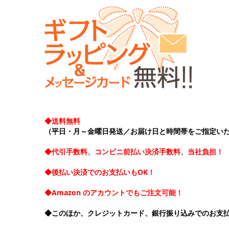
◆送料無料
（平日・月～金曜日発送／お届け日と時間帯をご指定い
◆代引手数料、コンビニ前払い決済手数料、当社負担！
◆後払い決済でのお支払いもOK！
◆Amazon のアカウントでもご注文可能！
◆このほか、クレジットカード、銀行振り込みでのお支