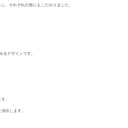
うに、それぞれの形にもこだわりました。
めるデザインです。
ます。
を演出します。