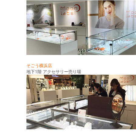
そごう横浜店
地下1階 アクセサリー売り場