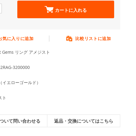
カートに入れる
お気に入りに追加
比較リストに追加
nt Gems リング アメジスト
2RAG-3200000
G（イエローゴールド）
スト
ついて問い合わせる
返品・交換についてはこちら