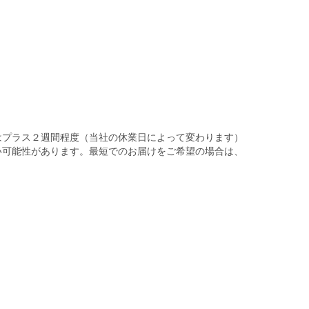
はプラス２週間程度（当社の休業日によって変わります）
い可能性があります。最短でのお届けをご希望の場合は、