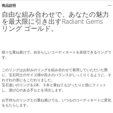
商品説明
自由な組み合わせで、あなたの魅力
を最大限に引き出すRadiant Gems
リング ゴールド。
様々な重ね着けで、自分らしいコーディネートを表現できるリングで
す。
このリングはお好みのリングを組み合わせて着用していただいた際
に、宝石同士のサイズ感や高さのバランスがしっくりくるように、そ
れぞれの形にもこだわりました。
宝石違いのリングを2本、３本と重ねてもぴったりと指にフィット
し、遊び心のある手もとを演出します。
お手持ちのリングとの重ね着けでも、いつものコーディネートに変化
をもたらします。