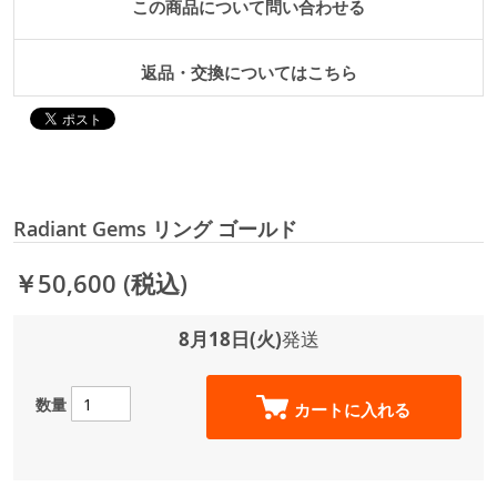
この商品について問い合わせる
返品・交換についてはこちら
Radiant Gems リング ゴールド
￥50,600
(税込)
8月18日(火)
発送
数量
カートに入れる