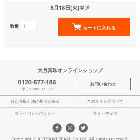
8月18日(火)
発送
数量
カートに入れる
大月真珠オンラインショップ
0120-877-186
お問い合わせ
（平日9：00〜17：00）
特定商取引法に基づく表示
このサイトについて
プライバシーポリシー
サイトマップ
Copyright © K.OTSUKI PEARL Co.,Ltd. All rights reserved.