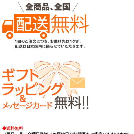
◆送料無料