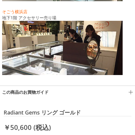
そごう横浜店
地下1階 アクセサリー売り場
この商品のお買物ガイド
Radiant Gems リング ゴールド
￥50,600
(税込)