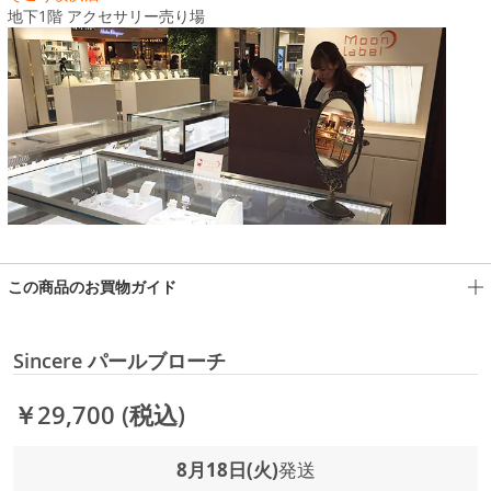
地下1階 アクセサリー売り場
この商品のお買物ガイド
Sincere パールブローチ
￥29,700
(税込)
8月18日(火)
発送