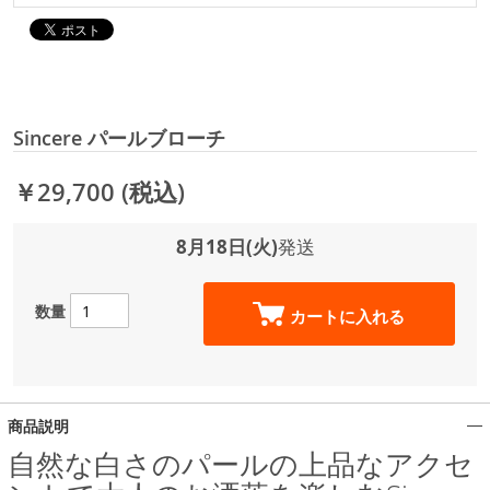
Sincere パールブローチ
￥29,700
(税込)
8月18日(火)
発送
数量
カートに入れる
商品説明
自然な白さのパールの上品なアクセ