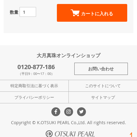
数量
カートに入れる
大月真珠オンラインショップ
0120-877-186
お問い合わせ
（平日9：00〜17：00）
特定商取引法に基づく表示
このサイトについて
プライバシーポリシー
サイトマップ
Copyright © K.OTSUKI PEARL Co.,Ltd. All rights reserved.