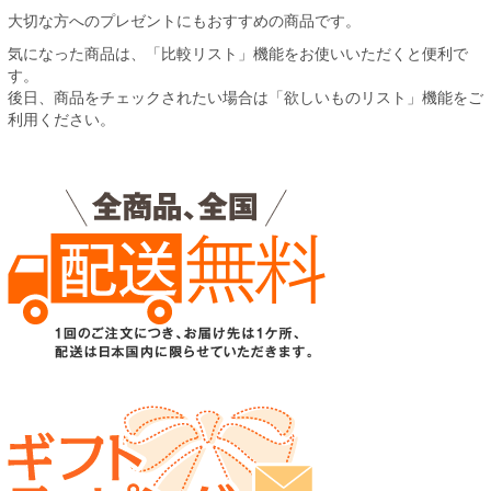
大切な方へのプレゼントにもおすすめの商品です。
気になった商品は、「比較リスト」機能をお使いいただくと便利で
す。
後日、商品をチェックされたい場合は「欲しいものリスト」機能をご
利用ください。