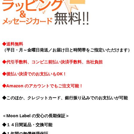
◆送料無料
（平日・月～金曜日発送／お届け日と時間帯をご指定いただけます）
◆代引手数料、コンビニ前払い決済手数料、当社負担
◆後払い決済でのお支払いもOK！
◆Amazon のアカウントでもご注文可能！
◆このほか、クレジットカード、銀行振り込みでのお支払いが可能
＜Moon Label の安心の長期保証＞
◆１４日間返品・交換可能
◆１年間の無償修理保証