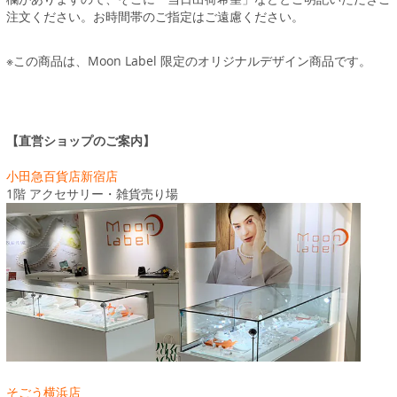
注文ください。お時間帯のご指定はご遠慮ください。
※この商品は、Moon Label 限定のオリジナルデザイン商品です。
【直営ショップのご案内】
小田急百貨店新宿店
1階 アクセサリー・雑貨売り場
そごう横浜店