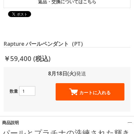
返品・交換についてはこちら
Rapture パールペンダント（PT）
￥59,400
(税込)
8月18日(火)
発送
数量
カートに入れる
商品説明
パールとプラチナの洗練された輝き