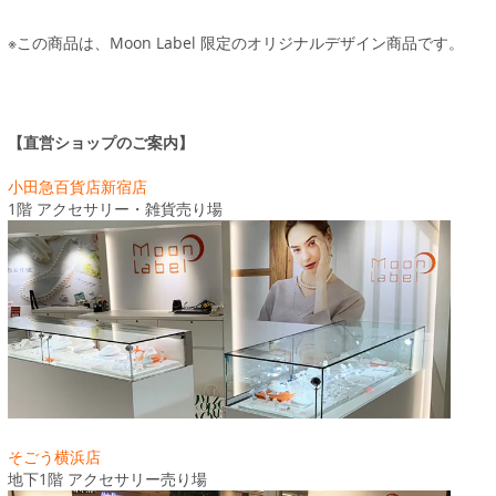
※この商品は、Moon Label 限定のオリジナルデザイン商品です。
【直営ショップのご案内】
小田急百貨店新宿店
1階 アクセサリー・雑貨売り場
そごう横浜店
地下1階 アクセサリー売り場