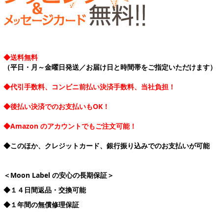
◆送料無料
（平日・月～金曜日発送／お届け日と時間帯をご指定いただけます）
◆代引手数料、コンビニ前払い決済手数料、当社負担！
◆後払い決済でのお支払いもOK！
◆Amazon のアカウントでもご注文可能！
◆このほか、クレジットカード、銀行振り込みでのお支払いが可能
＜Moon Label の安心の長期保証＞
◆１４日間返品・交換可能
◆１年間の無償修理保証