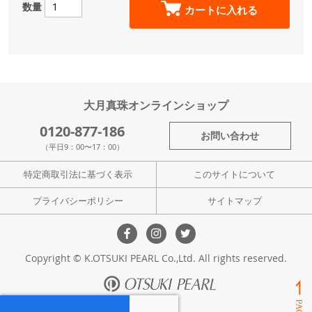
数量
カートに入れる
大月真珠オンラインショップ
0120-877-186
お問い合わせ
（平日9：00〜17：00）
特定商取引法に基づく表示
このサイトについて
プライバシーポリシー
サイトマップ
Copyright © K.OTSUKI PEARL Co.,Ltd. All rights reserved.