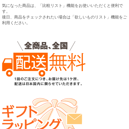
気になった商品は、「比較リスト」機能をお使いいただくと便利で
す。
後日、商品をチェックされたい場合は「欲しいものリスト」機能をご
利用ください。