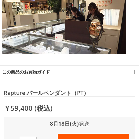
この商品のお買物ガイド
Rapture パールペンダント（PT）
￥59,400
(税込)
8月18日(火)
発送