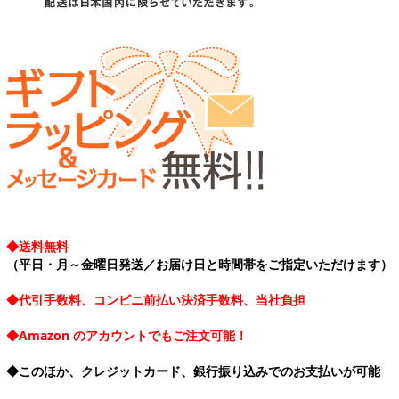
◆送料無料
（平日・月～金曜日発送／お届け日と時間帯をご指定いただけます）
◆代引手数料、コンビニ前払い決済手数料、当社負担
◆Amazon のアカウントでもご注文可能！
◆このほか、クレジットカード、銀行振り込みでのお支払いが可能