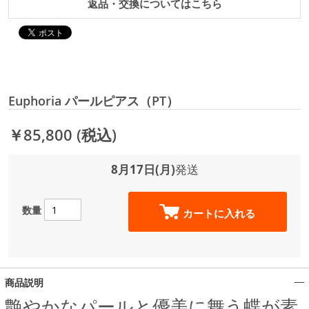
返品・交換についてはこちら
Euphoria パールピアス（PT）
￥85,800
(税込)
8月17日(月)
発送
数量
カートに入れる
商品説明
艶やかなパールと優美に舞う蝶が素