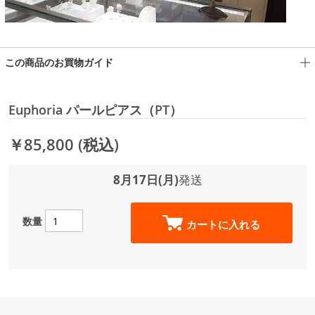
この商品のお買物ガイド
Euphoria パールピアス（PT）
￥85,800
(税込)
8月17日(月)
発送
数量
カートに入れる