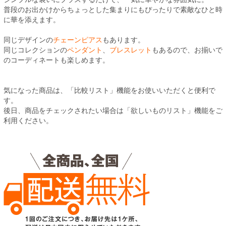
普段のお出かけからちょっとした集まりにもぴったりで素敵なひと時
に華を添えます。
同じデザインの
チェーンピアス
もあります。
同じコレクションの
ペンダント
、
ブレスレット
もあるので、お揃いで
のコーディネートも楽しめます。
気になった商品は、「比較リスト」機能をお使いいただくと便利で
す。
後日、商品をチェックされたい場合は「欲しいものリスト」機能をご
利用ください。