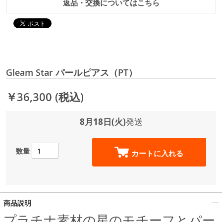
返品・交換についてはこちら
Gleam Star パールピアス（PT）
￥36,300
(税込)
8月18日(火)
発送
数量
カートに入れる
商品説明
プラチナ素材の星のモチーフとパー