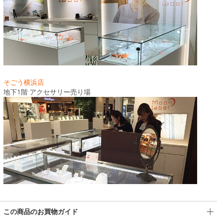
そごう横浜店
地下1階 アクセサリー売り場
この商品のお買物ガイド