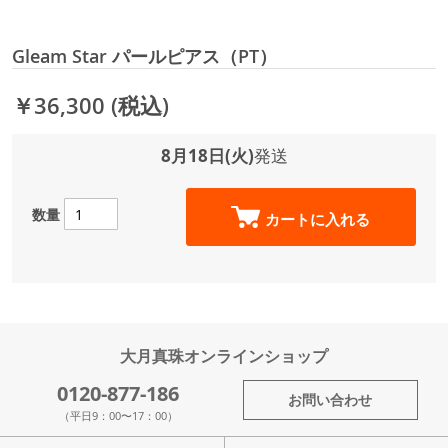
Gleam Star パールピアス（PT）
￥36,300
(税込)
8月18日(火)
発送
数量
カートに入れる
大月真珠オンラインショップ
0120-877-186
お問い合わせ
（平日9：00〜17：00）