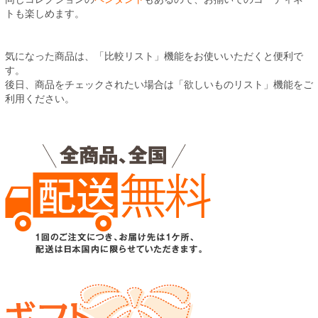
トも楽しめます。
気になった商品は、「比較リスト」機能をお使いいただくと便利で
す。
後日、商品をチェックされたい場合は「欲しいものリスト」機能をご
利用ください。