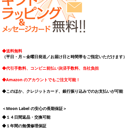
◆送料無料
（平日・月～金曜日発送／お届け日と時間帯をご指定いただけます）
◆代引手数料、コンビニ前払い決済手数料、当社負担
◆Amazon のアカウントでもご注文可能！
◆このほか、クレジットカード、銀行振り込みでのお支払いが可能
＜Moon Label の安心の長期保証＞
◆１４日間返品・交換可能
◆１年間の無償修理保証