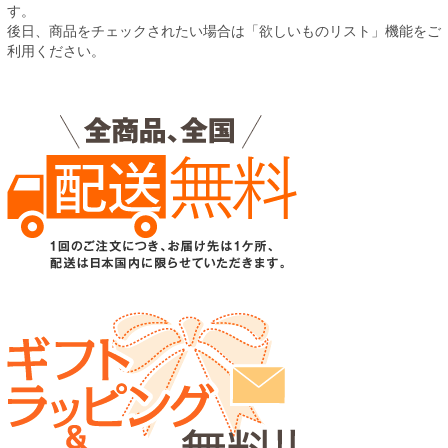
す。
後日、商品をチェックされたい場合は「欲しいものリスト」機能をご
利用ください。