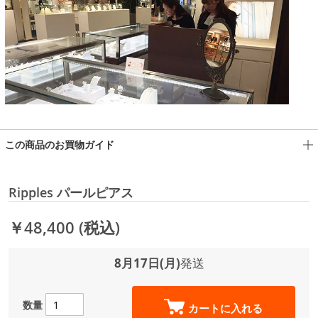
この商品のお買物ガイド
Ripples パールピアス
￥48,400
(税込)
8月17日(月)
発送
数量
カートに入れる