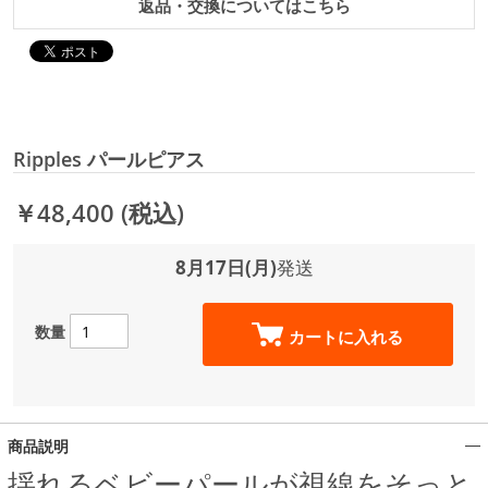
返品・交換についてはこちら
Ripples パールピアス
￥48,400
(税込)
8月17日(月)
発送
数量
カートに入れる
商品説明
揺れるベビーパールが視線をそっと