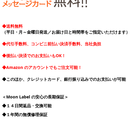
◆送料無料
（平日・月～金曜日発送／お届け日と時間帯をご指定いただけます）
◆代引手数料、コンビニ前払い決済手数料、当社負担
◆後払い決済でのお支払いもOK！
◆Amazon のアカウントでもご注文可能！
◆このほか、クレジットカード、銀行振り込みでのお支払いが可能
＜Moon Label の安心の長期保証＞
◆１４日間返品・交換可能
◆１年間の無償修理保証