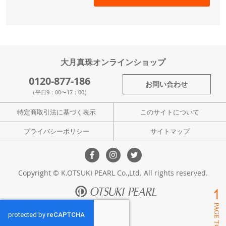
大月真珠オンラインショップ
0120-877-186
お問い合わせ
（平日9：00〜17：00）
特定商取引法に基づく表示
このサイトについて
プライバシーポリシー
サイトマップ
Copyright © K.OTSUKI PEARL Co.,Ltd. All rights reserved.