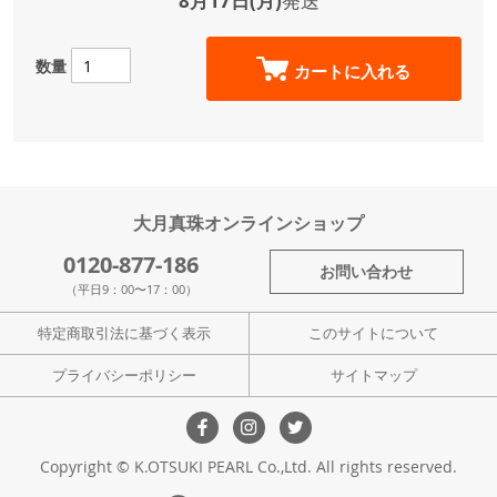
8月17日(月)
発送
数量
カートに入れる
大月真珠オンラインショップ
0120-877-186
お問い合わせ
（平日9：00〜17：00）
特定商取引法に基づく表示
このサイトについて
プライバシーポリシー
サイトマップ
Copyright © K.OTSUKI PEARL Co.,Ltd. All rights reserved.