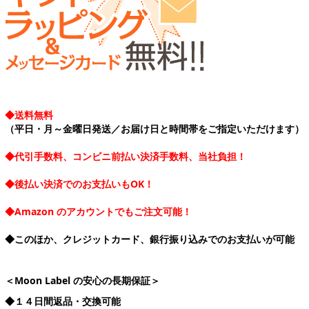
◆送料無料
（平日・月～金曜日発送／お届け日と時間帯をご指定いただけます）
◆代引手数料、コンビニ前払い決済手数料、当社負担！
◆後払い決済でのお支払いもOK！
◆Amazon のアカウントでもご注文可能！
◆このほか、クレジットカード、銀行振り込みでのお支払いが可能
＜Moon Label の安心の長期保証＞
◆１４日間返品・交換可能