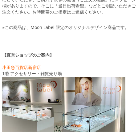
欄がありますので、そこに「当日出荷希望」などとご明記いただきご
注文ください。お時間帯のご指定はご遠慮ください。
※この商品は、Moon Label 限定のオリジナルデザイン商品です。
【直営ショップのご案内】
小田急百貨店新宿店
1階 アクセサリー・雑貨売り場