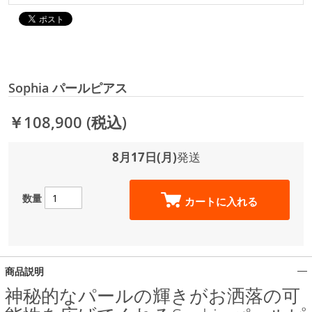
Sophia パールピアス
￥108,900
(税込)
8月17日(月)
発送
数量
カートに入れる
商品説明
神秘的なパールの輝きがお洒落の可