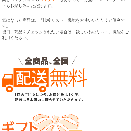
トもお楽しみいただけます。
気になった商品は、「比較リスト」機能をお使いいただくと便利で
す。
後日、商品をチェックされたい場合は「欲しいものリスト」機能をご
利用ください。