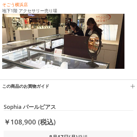
そごう横浜店
地下1階 アクセサリー売り場
この商品のお買物ガイド
Sophia パールピアス
￥108,900
(税込)