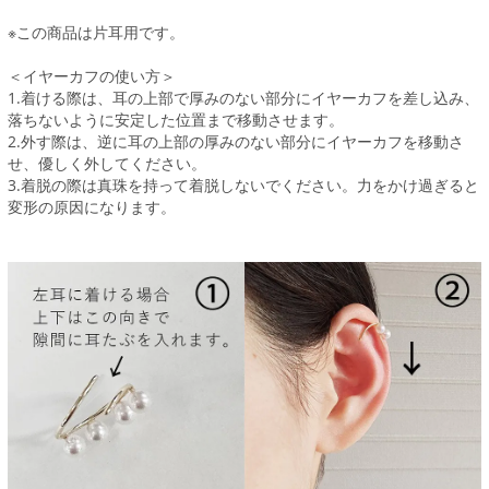
※この商品は片耳用です。
＜イヤーカフの使い方＞
1.着ける際は、耳の上部で厚みのない部分にイヤーカフを差し込み、
落ちないように安定した位置まで移動させます。
2.外す際は、逆に耳の上部の厚みのない部分にイヤーカフを移動さ
せ、優しく外してください。
3.着脱の際は真珠を持って着脱しないでください。力をかけ過ぎると
変形の原因になります。