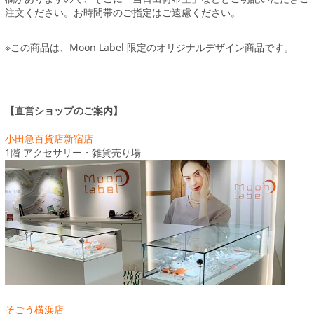
注文ください。お時間帯のご指定はご遠慮ください。
※この商品は、Moon Label 限定のオリジナルデザイン商品です。
【直営ショップのご案内】
小田急百貨店新宿店
1階 アクセサリー・雑貨売り場
そごう横浜店