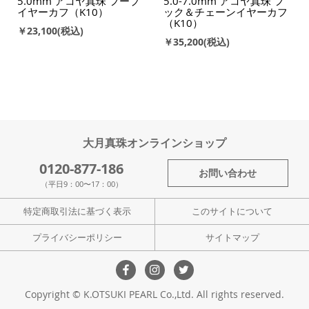
5.0mm アコヤ真珠 フープ
5.0-7.0mm アコヤ真珠 フ
イヤーカフ（K10）
ック＆チェーンイヤーカフ
（K10）
￥23,100
￥35,200
大月真珠オンラインショップ
0120-877-186
お問い合わせ
（平日9：00〜17：00）
特定商取引法に基づく表示
このサイトについて
プライバシーポリシー
サイトマップ
Copyright © K.OTSUKI PEARL Co.,Ltd. All rights reserved.