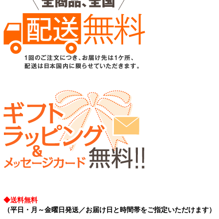
◆送料無料
（平日・月～金曜日発送／お届け日と時間帯をご指定いただけます）