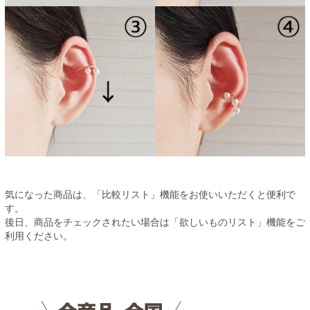
気になった商品は、「比較リスト」機能をお使いいただくと便利で
す。
後日、商品をチェックされたい場合は「欲しいものリスト」機能をご
利用ください。