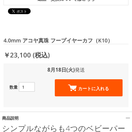
4.0mm アコヤ真珠 フープイヤーカフ（K10）
￥23,100
(税込)
8月18日(火)
発送
数量
カートに入れる
商品説明
シンプルながらも4つのベビーパー