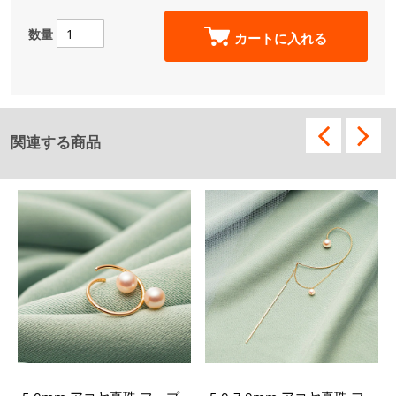
数量
カートに入れる
関連する商品