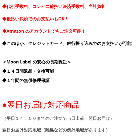
◆代引手数料、コンビニ前払い決済手数料、当社負担
◆後払い決済でのお支払いもOK！
◆Amazon のアカウントでもご注文可能！
◆このほか、クレジットカード、銀行振り込みでのお支払いが可能
＜Moon Label の安心の長期保証＞
◆１４日間返品・交換可能
◆１年間の無償修理保証
●翌日お届け対応商品
（平日１４：００までのご注文で当日出荷、翌日お届け）
翌日お届け対応地域（離島などの例外地域があります）