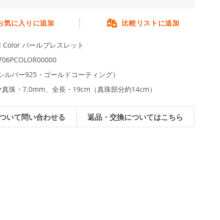
お気に入りに追加
比較リストに追加
el Color パールブレスレット
706PCOLOR00000
（シルバー925・ゴールドコーティング）
真珠・7.0mm、全長・19cm（真珠部分約14cm）
ついて問い合わせる
返品・交換についてはこちら