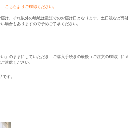
は、こちらよりご確認ください。
お届け。それ以外の地域は最短でのお届け日となります。土日祝など弊
ない場合もありますので予めご了承ください。
ない」のままにしていただき、ご購入手続きの最後（ご注文の確認）に
はご遠慮ください。
商品です。