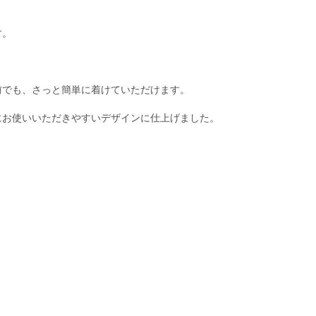
す。
前でも、さっと簡単に着けていただけます。
にお使いいただきやすいデザインに仕上げました。