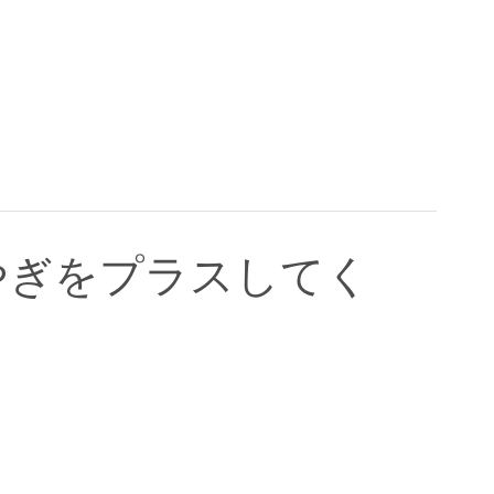
やぎをプラスしてく