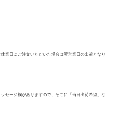
社休業日にご注文いただいた場合は翌営業日の出荷となり
メッセージ欄がありますので、そこに「当日出荷希望」な