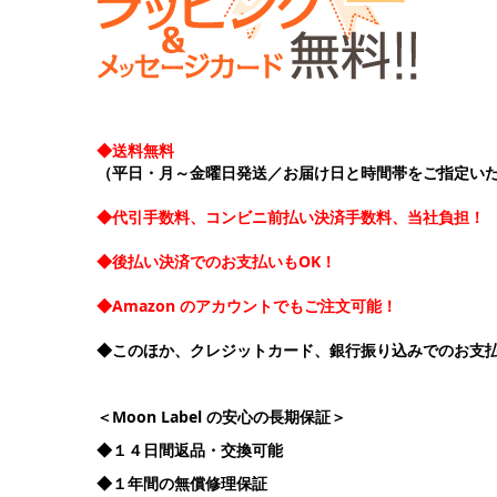
◆送料無料
（平日・月～金曜日発送／お届け日と時間帯をご指定い
◆代引手数料、コンビニ前払い決済手数料、当社負担！
◆後払い決済でのお支払いもOK！
◆Amazon のアカウントでもご注文可能！
◆このほか、クレジットカード、銀行振り込みでのお支
＜Moon Label の安心の長期保証＞
◆１４日間返品・交換可能
◆１年間の無償修理保証