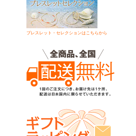
ブレスレット・セレクションはこちらから