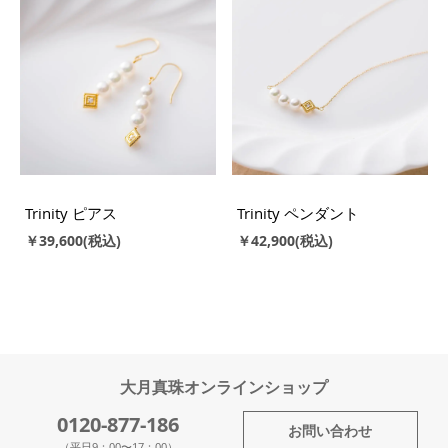
Trinity ピアス
Trinity ペンダント
￥39,600
￥42,900
大月真珠オンラインショップ
0120-877-186
お問い合わせ
（平日9：00〜17：00）