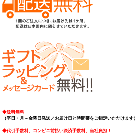
◆送料無料
（平日・月～金曜日発送／お届け日と時間帯をご指定いただけます）
◆代引手数料、コンビニ前払い決済手数料、当社負担！