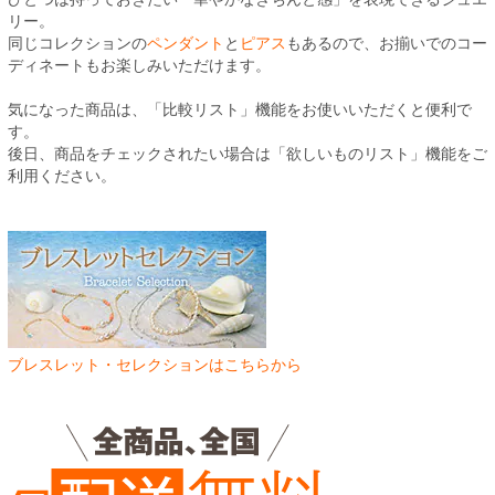
リー。
同じコレクションの
ペンダント
と
ピアス
もあるので、お揃いでのコー
ディネートもお楽しみいただけます。
気になった商品は、「比較リスト」機能をお使いいただくと便利で
す。
後日、商品をチェックされたい場合は「欲しいものリスト」機能をご
利用ください。
ブレスレット・セレクションはこちらから