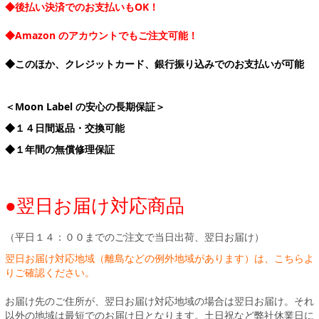
◆後払い決済でのお支払いもOK！
◆Amazon のアカウントでもご注文可能！
◆このほか、クレジットカード、銀行振り込みでのお支払いが可能
＜Moon Label の安心の長期保証＞
◆１４日間返品・交換可能
◆１年間の無償修理保証
●翌日お届け対応商品
（平日１４：００までのご注文で当日出荷、翌日お届け）
翌日お届け対応地域（離島などの例外地域があります）は、こちらよ
りご確認ください。
お届け先のご住所が、翌日お届け対応地域の場合は翌日お届け。それ
以外の地域は最短でのお届け日となります。土日祝など弊社休業日に