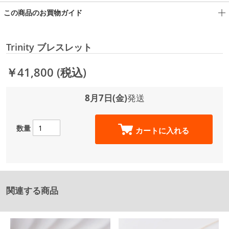
この商品のお買物ガイド
Trinity ブレスレット
￥41,800
(税込)
8月7日(金)
発送
数量
カートに入れる
関連する商品