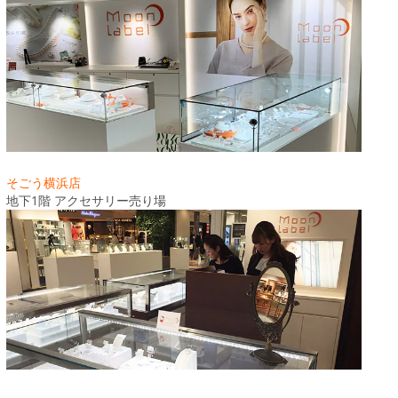
そごう横浜店
地下1階 アクセサリー売り場