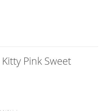
 Pink Sweet