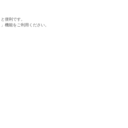
くと便利です。
ト」機能をご利用ください。