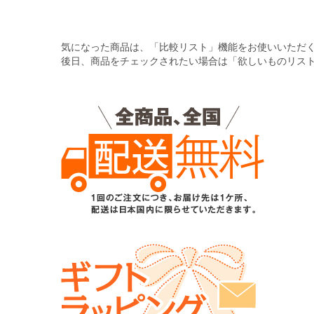
気になった商品は、「比較リスト」機能をお使いいただ
後日、商品をチェックされたい場合は「欲しいものリス