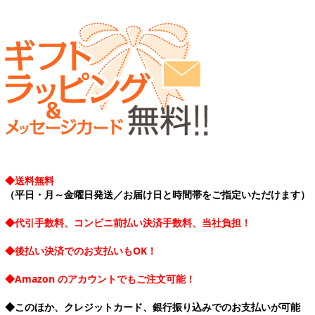
◆送料無料
（平日・月～金曜日発送／お届け日と時間帯をご指定いただけます）
◆代引手数料、コンビニ前払い決済手数料、当社負担！
◆後払い決済でのお支払いもOK！
◆Amazon のアカウントでもご注文可能！
◆このほか、クレジットカード、銀行振り込みでのお支払いが可能