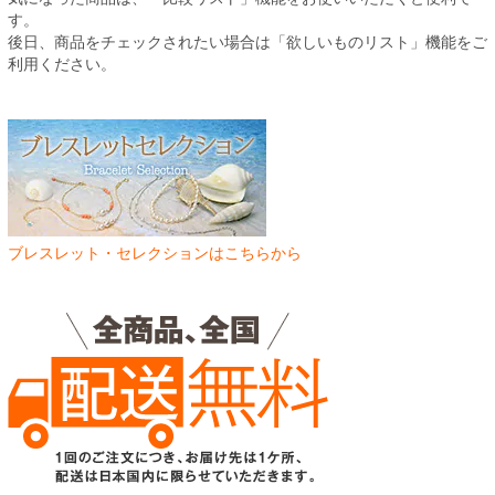
す。
後日、商品をチェックされたい場合は「欲しいものリスト」機能をご
利用ください。
ブレスレット・セレクションはこちらから