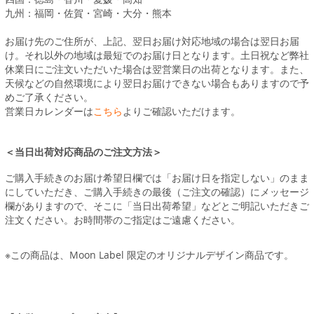
九州：福岡・佐賀・宮崎・大分・熊本
お届け先のご住所が、上記、翌日お届け対応地域の場合は翌日お届
け。それ以外の地域は最短でのお届け日となります。土日祝など弊社
休業日にご注文いただいた場合は翌営業日の出荷となります。また、
天候などの自然環境により翌日お届けできない場合もありますので予
めご了承ください。
営業日カレンダーは
こちら
よりご確認いただけます。
＜当日出荷対応商品のご注文方法＞
ご購入手続きのお届け希望日欄では「お届け日を指定しない」のまま
にしていただき、ご購入手続きの最後（ご注文の確認）にメッセージ
欄がありますので、そこに「当日出荷希望」などとご明記いただきご
注文ください。お時間帯のご指定はご遠慮ください。
※この商品は、Moon Label 限定のオリジナルデザイン商品です。