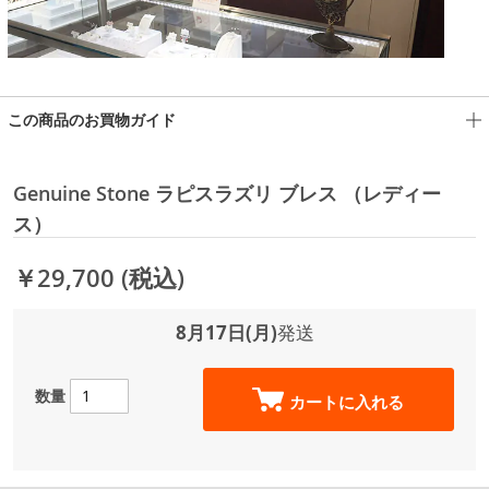
この商品のお買物ガイド
Genuine Stone ラピスラズリ ブレス （レディー
ス）
￥29,700
(税込)
8月17日(月)
発送
数量
カートに入れる