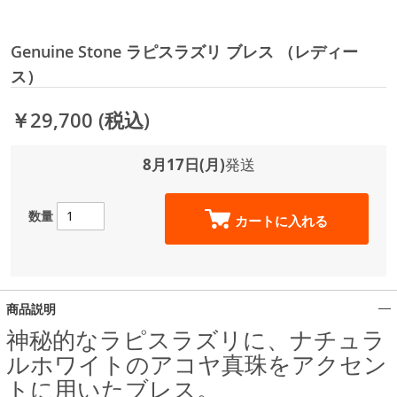
Genuine Stone ラピスラズリ ブレス （レディー
ス）
￥29,700
(税込)
8月17日(月)
発送
数量
カートに入れる
商品説明
神秘的なラピスラズリに、ナチュラ
ルホワイトのアコヤ真珠をアクセン
トに用いたブレス。