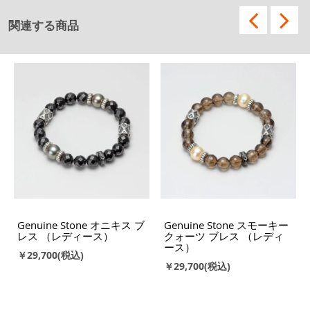
関連する商品
Genuine Stone オニキス ブ
Genuine Stone スモーキー
レス （レディース）
クォーツ ブレス （レディ
ース）
￥29,700
￥29,700