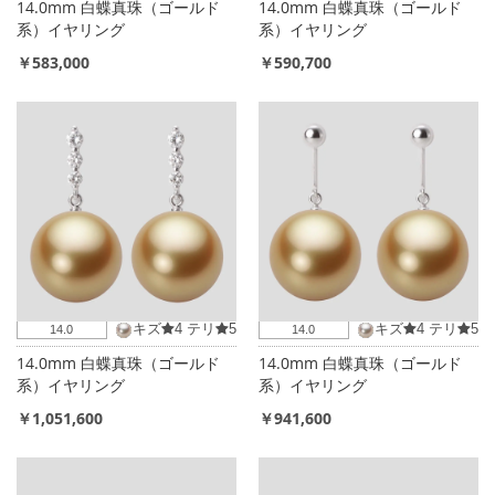
14.0mm 白蝶真珠（ゴールド
14.0mm 白蝶真珠（ゴールド
系）イヤリング
系）イヤリング
￥583,000
￥590,700
キズ
4
テリ
5
キズ
4
テリ
5
14.0
14.0
14.0mm 白蝶真珠（ゴールド
14.0mm 白蝶真珠（ゴールド
系）イヤリング
系）イヤリング
￥1,051,600
￥941,600