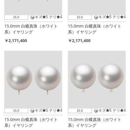
キズ
5
テリ
4
キズ
5
テリ
4
15.0
15.0
15.0mm 白蝶真珠（ホワイト
15.0mm 白蝶真珠（ホワイト
系）イヤリング
系）イヤリング
￥2,171,400
￥2,171,400
キズ
5
テリ
4
キズ
5
テリ
4
15.0
15.0
15.0mm 白蝶真珠（ホワイト
15.0mm 白蝶真珠（ホワイト
系）イヤリング
系）イヤリング