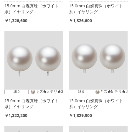
15.0mm 白蝶真珠（ホワイト
15.0mm 白蝶真珠（ホワイト
系）イヤリング
系）イヤリング
￥1,326,600
￥1,326,600
キズ
5
テリ
3
キズ
5
テリ
3
15.0
15.0
15.0mm 白蝶真珠（ホワイト
15.0mm 白蝶真珠（ホワイト
系）イヤリング
系）イヤリング
￥1,322,200
￥1,329,900