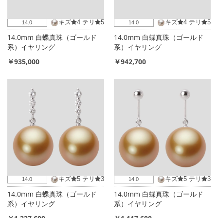
キズ
4
テリ
5
キズ
4
テリ
5
14.0
14.0
14.0mm 白蝶真珠（ゴールド
14.0mm 白蝶真珠（ゴールド
系）イヤリング
系）イヤリング
￥935,000
￥942,700
キズ
5
テリ
3
キズ
5
テリ
3
14.0
14.0
14.0mm 白蝶真珠（ゴールド
14.0mm 白蝶真珠（ゴールド
系）イヤリング
系）イヤリング