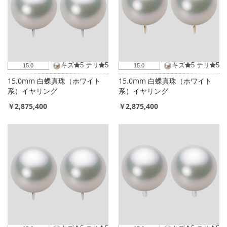
キズ
5
テリ
5
キズ
5
テリ
5
15.0
15.0
15.0mm 白蝶真珠（ホワイト
15.0mm 白蝶真珠（ホワイト
系）イヤリング
系）イヤリング
￥2,875,400
￥2,875,400