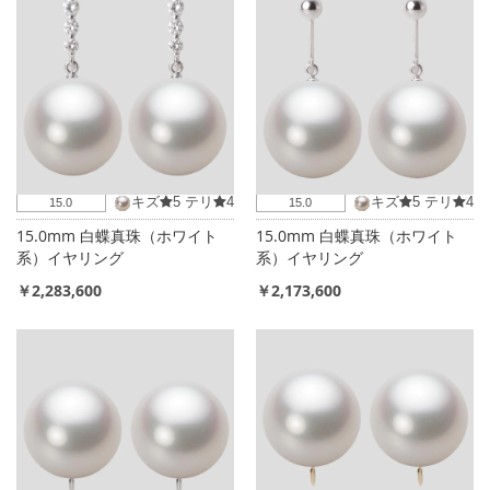
キズ
5
テリ
4
キズ
5
テリ
4
15.0
15.0
15.0mm 白蝶真珠（ホワイト
15.0mm 白蝶真珠（ホワイト
系）イヤリング
系）イヤリング
￥2,283,600
￥2,173,600