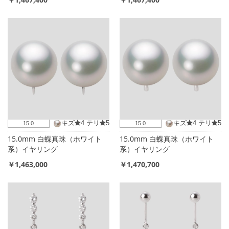
キズ
4
テリ
5
キズ
4
テリ
5
15.0
15.0
15.0mm 白蝶真珠（ホワイト
15.0mm 白蝶真珠（ホワイト
系）イヤリング
系）イヤリング
￥1,463,000
￥1,470,700