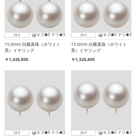
キズ
5
テリ
3
キズ
5
テリ
3
15.0
15.0
15.0mm 白蝶真珠（ホワイト
15.0mm 白蝶真珠（ホワイト
系）イヤリング
系）イヤリング
￥1,438,800
￥1,328,800
キズ
5
テリ
3
キズ
5
テリ
3
15.0
15.0