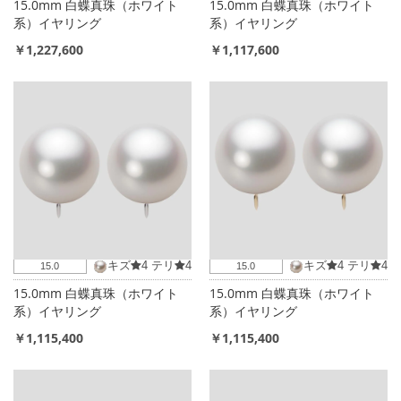
15.0mm 白蝶真珠（ホワイト
15.0mm 白蝶真珠（ホワイト
系）イヤリング
系）イヤリング
￥1,227,600
￥1,117,600
キズ
4
テリ
4
キズ
4
テリ
4
15.0
15.0
15.0mm 白蝶真珠（ホワイト
15.0mm 白蝶真珠（ホワイト
系）イヤリング
系）イヤリング
￥1,115,400
￥1,115,400