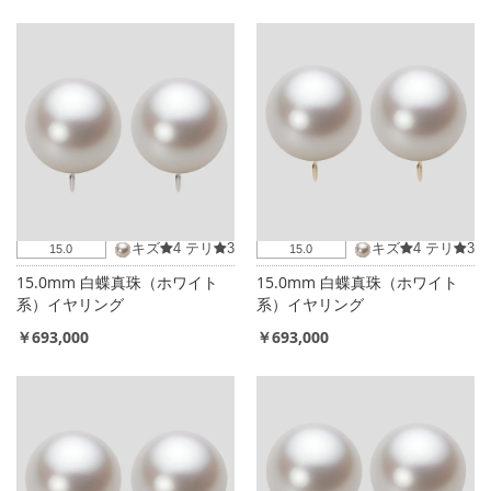
キズ
4
テリ
3
キズ
4
テリ
3
15.0
15.0
15.0mm 白蝶真珠（ホワイト
15.0mm 白蝶真珠（ホワイト
系）イヤリング
系）イヤリング
￥693,000
￥693,000