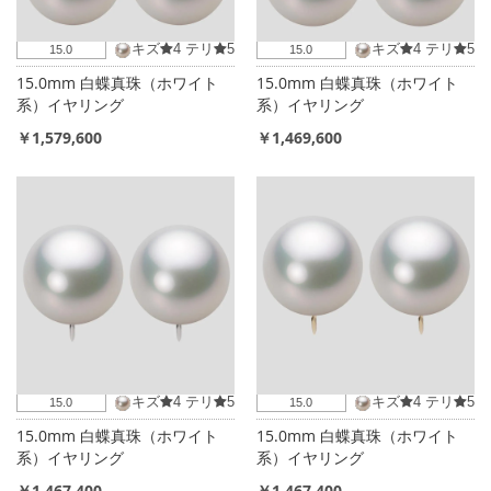
キズ
4
テリ
5
キズ
4
テリ
5
15.0
15.0
15.0mm 白蝶真珠（ホワイト
15.0mm 白蝶真珠（ホワイト
系）イヤリング
系）イヤリング
￥1,579,600
￥1,469,600
キズ
4
テリ
5
キズ
4
テリ
5
15.0
15.0
15.0mm 白蝶真珠（ホワイト
15.0mm 白蝶真珠（ホワイト
系）イヤリング
系）イヤリング
￥1,467,400
￥1,467,400