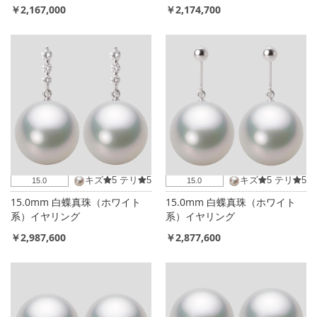
￥2,167,000
￥2,174,700
キズ
5
テリ
5
キズ
5
テリ
5
15.0
15.0
15.0mm 白蝶真珠（ホワイト
15.0mm 白蝶真珠（ホワイト
系）イヤリング
系）イヤリング
￥2,987,600
￥2,877,600