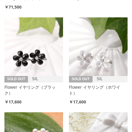
￥71,500
SOLD OUT
SIL
SOLD OUT
SIL
Flower イヤリング（ブラッ
Flower イヤリング（ホワイ
ク）
ト）
￥17,600
￥17,600