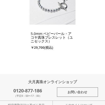
5.0mm ベビーパール・ア
コヤ真珠ブレスレット（ユ
ニセックス）
￥29,700
大月真珠オンラインショップ
0120-877-186
お問い合わせ
（平日9：00〜17：00）
特定商取引法に基づく表示
このサイトについて