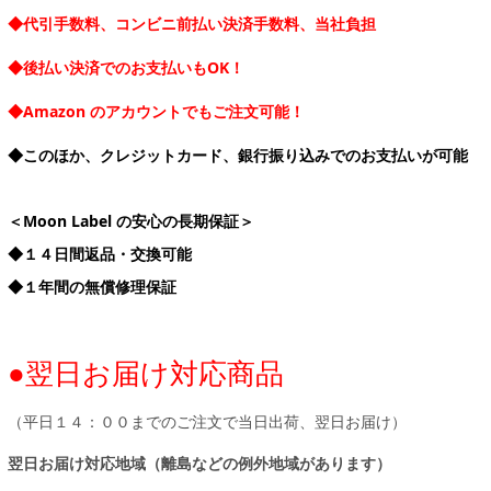
◆代引手数料、コンビニ前払い決済手数料、当社負担
◆後払い決済でのお支払いもOK！
◆Amazon のアカウントでもご注文可能！
◆このほか、クレジットカード、銀行振り込みでのお支払いが可能
＜Moon Label の安心の長期保証＞
◆１４日間返品・交換可能
◆１年間の無償修理保証
●翌日お届け対応商品
（平日１４：００までのご注文で当日出荷、翌日お届け）
翌日お届け対応地域（離島などの例外地域があります）