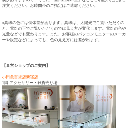
注文ください。お時間帯のご指定はご遠慮ください。
※真珠の色には個体差があります。真珠は、太陽光でご覧いただくの
と、電灯の下でご覧いただくのでは見え方が変化します。電灯の色や
光量などでも変わります。また、お客様のパソコンモニターのメーカ
ーや設定などによっても、色の見え方には差が出ます。
【直営ショップのご案内】
小田急百貨店新宿店
1階 アクセサリー・雑貨売り場