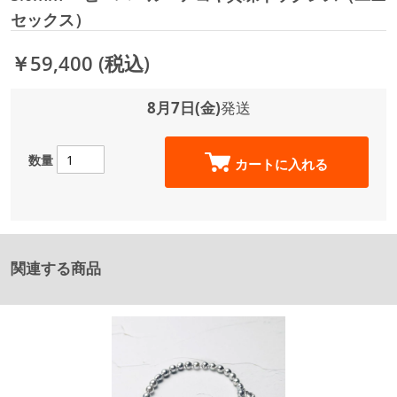
セックス）
￥59,400
(税込)
8月7日(金)
発送
数量
カートに入れる
関連する商品