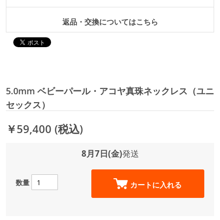
返品・交換についてはこちら
5.0mm ベビーパール・アコヤ真珠ネックレス（ユニ
セックス）
￥59,400
(税込)
8月7日(金)
発送
数量
カートに入れる