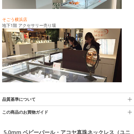
そごう横浜店
地下1階 アクセサリー売り場
品質基準について
この商品のお買物ガイド
5.0mm ベビーパール・アコヤ真珠ネックレス（ユニ