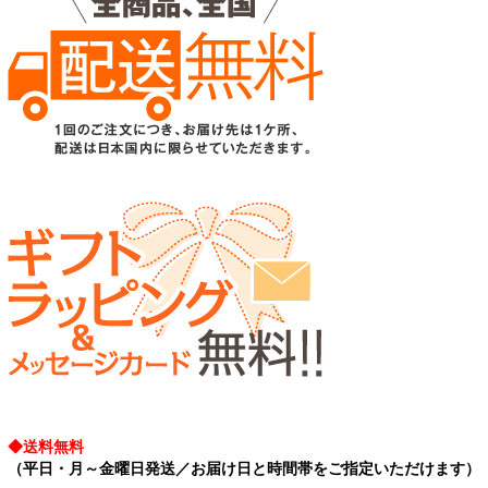
◆送料無料
（平日・月～金曜日発送／お届け日と時間帯をご指定いただけます）