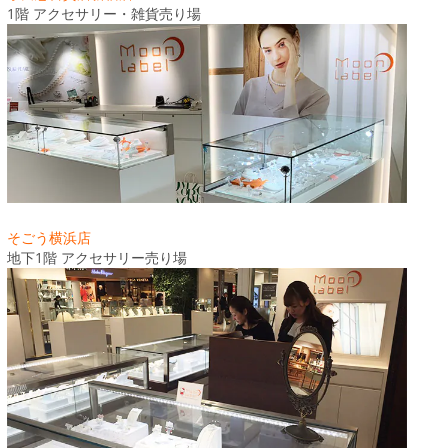
1階 アクセサリー・雑貨売り場
そごう横浜店
地下1階 アクセサリー売り場