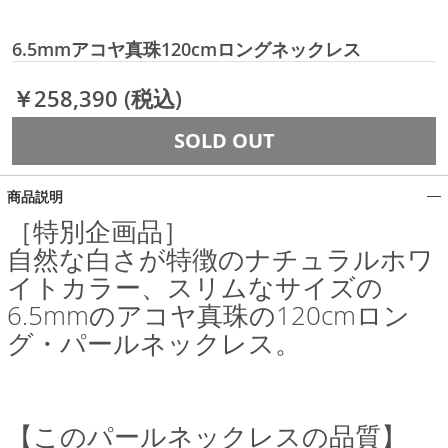
6.5mmアコヤ真珠120cmロングネックレス
￥258,390
(税込)
SOLD OUT
商品説明
［特別企画品］
自然な白さが特徴のナチュラルホワ
イトカラー、スリムなサイズの
6.5mmのアコヤ真珠の120cmロン
グ・パールネックレス。
【このパールネックレスの品質】