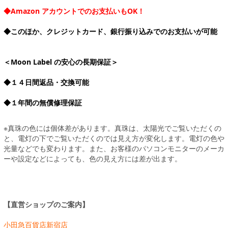
◆Amazon アカウントでのお支払いもOK！
◆このほか、クレジットカード、銀行振り込みでのお支払いが可能
＜Moon Label の安心の長期保証＞
◆１４日間返品・交換可能
◆１年間の無償修理保証
※真珠の色には個体差があります。真珠は、太陽光でご覧いただくの
と、電灯の下でご覧いただくのでは見え方が変化します。電灯の色や
光量などでも変わります。また、お客様のパソコンモニターのメーカ
ーや設定などによっても、色の見え方には差が出ます。
【直営ショップのご案内】
小田急百貨店新宿店