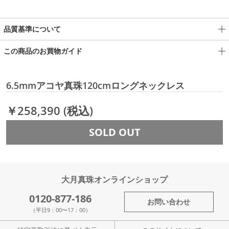
品質基準について
この商品のお買物ガイド
6.5mmアコヤ真珠120cmロングネックレス
￥258,390
(税込)
SOLD OUT
大月真珠オンラインショップ
0120-877-186
お問い合わせ
（平日9：00〜17：00）