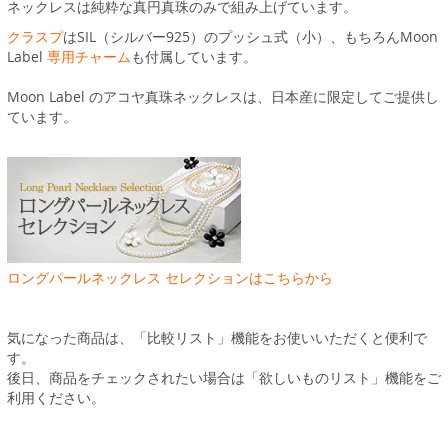
ネックレスは純粋な真円真珠のみで組み上げています。
クラスプ
はSIL（シルバー925）のプッシュ式（小）、もちろんMoon
Label
専用チャーム
も付属しています。
Moon Label のアコヤ真珠ネックレスは、日本産に限定してご提供し
ています。
ロングパールネックレス セレクションはこちらから
気になった商品は、「比較リスト」機能をお使いいただくと便利で
す。
後日、商品をチェックされたい場合は「欲しいものリスト」機能をご
利用ください。