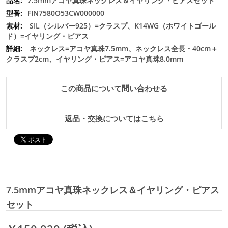
7.5mmアコヤ真珠ネックレス＆イヤリング・ピアスセット
FIN7580O53CW000000
SIL（シルバー925）=クラスプ、K14WG（ホワイトゴール
ド）=イヤリング・ピアス
ネックレス=アコヤ真珠7.5mm、ネックレス全長・40cm＋
クラスプ2cm、イヤリング・ピアス=アコヤ真珠8.0mm
この商品について問い合わせる
返品・交換についてはこちら
7.5mmアコヤ真珠ネックレス＆イヤリング・ピアス
セット