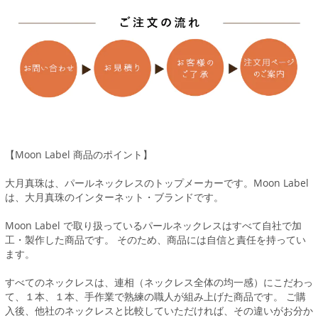
【Moon Label 商品のポイント】
大月真珠は、パールネックレスのトップメーカーです。Moon Label
は、大月真珠のインターネット・ブランドです。
Moon Label で取り扱っているパールネックレスはすべて自社で加
工・製作した商品です。 そのため、商品には自信と責任を持ってい
ます。
すべてのネックレスは、連相（ネックレス全体の均一感）にこだわっ
て、１本、１本、手作業で熟練の職人が組み上げた商品です。 ご購
入後、他社のネックレスと比較していただければ、その違いがお分か