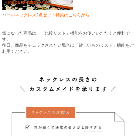
パールネックレス2点セット特集はこちらから
気になった商品は、「比較リスト」機能をお使いいただくと便利で
す。
後日、商品をチェックされたい場合は「欲しいものリスト」機能をご
利用ください。