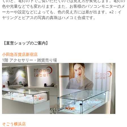
くのと、電灯の下でご覧いただくのでは見え方が変化します。電灯の
色や光量などでも変わります。また、お客様のパソコンモニターのメ
ーカーや設定などによっても、色の見え方には差が出ます。※2：イ
ヤリングとピアスの写真の真珠はハメコミ合成です。
【直営ショップのご案内】
小田急百貨店新宿店
1階 アクセサリー・雑貨売り場
そごう横浜店