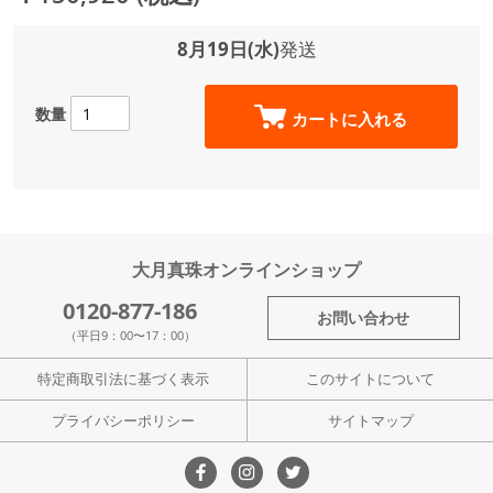
8月19日(水)
発送
数量
カートに入れる
大月真珠オンラインショップ
0120-877-186
お問い合わせ
（平日9：00〜17：00）
特定商取引法に基づく表示
このサイトについて
プライバシーポリシー
サイトマップ