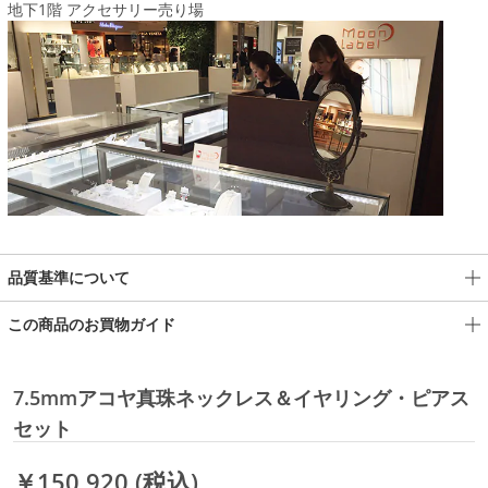
地下1階 アクセサリー売り場
品質基準について
この商品のお買物ガイド
7.5mmアコヤ真珠ネックレス＆イヤリング・ピアス
セット
￥150,920
(税込)