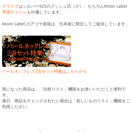
クラスプ
はシルバー925のプッシュ式（小）、もちろんMoon Label
専用チャーム
も付属しています。
Moon Label のアコヤ真珠は、日本産に限定してご提供しています。
パールネックレス2点セット特集はこちらから
気になった商品は、「比較リスト」機能をお使いいただくと便利で
す。
後日、商品をチェックされたい場合は「欲しいものリスト」機能をご
利用ください。