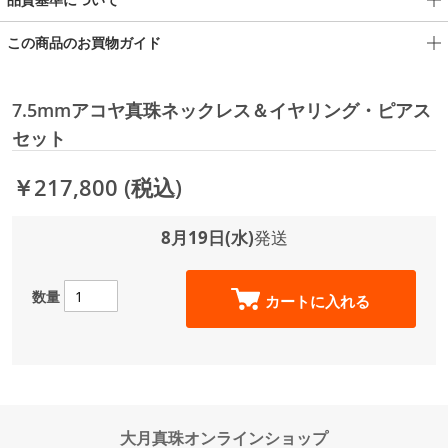
この商品のお買物ガイド
7.5mmアコヤ真珠ネックレス＆イヤリング・ピアス
セット
￥217,800
(税込)
8月19日(水)
発送
数量
カートに入れる
大月真珠オンラインショップ