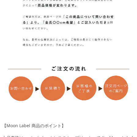
【Moon Label 商品のポイント】