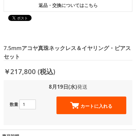
返品・交換についてはこちら
7.5mmアコヤ真珠ネックレス＆イヤリング・ピアス
セット
￥217,800
(税込)
8月19日(水)
発送
数量
カートに入れる