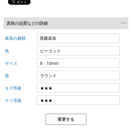
真珠の品質などの詳細
真珠の種類
色
サイズ
形
キズ等級
テリ等級
変更する