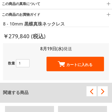
この商品の真珠について
この商品のお買物ガイド
8 - 10mm 黒蝶真珠ネックレス
￥279,840
(税込)
8月19日(水)
発送
数量
カートに入れる
関連する商品