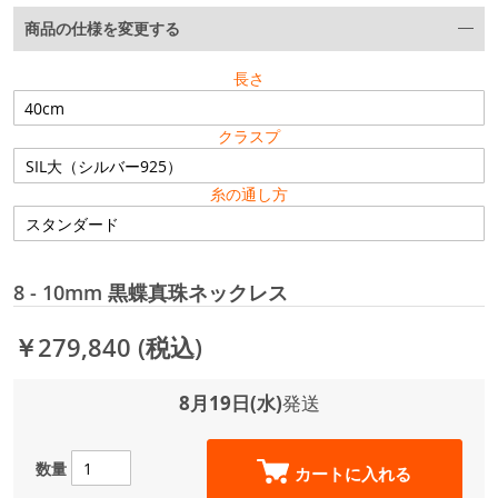
商品の仕様を変更する
長さ
クラスプ
糸の通し方
8 - 10mm 黒蝶真珠ネックレス
￥279,840
(税込)
8月19日(水)
発送
数量
カートに入れる