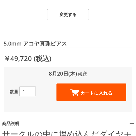
変更する
5.0mm アコヤ真珠ピアス
￥49,720
(税込)
8月20日(木)
発送
数量
カートに入れる
商品説明
サークルの中に埋め込んだダイヤモ