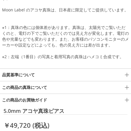
Moon Label のアコヤ真珠は、日本産に限定してご提供しています。
※1：真珠の色には個体差があります。真珠は、太陽光でご覧いただ
くのと、電灯の下でご覧いただくのでは見え方が変化します。電灯の
色や光量などでも変わります。また、お客様のパソコンモニターのメ
ーカーや設定などによっても、色の見え方には差が出ます。
※2：左端（1番目）の写真と着用写真の真珠はハメコミ合成です。
品質基準について
この商品の真珠について
この商品のお買物ガイド
5.0mm アコヤ真珠ピアス
￥49,720
(税込)