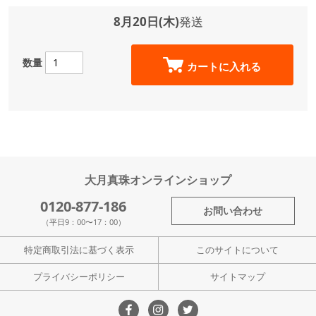
8月20日(木)
発送
数量
カートに入れる
大月真珠オンラインショップ
0120-877-186
お問い合わせ
（平日9：00〜17：00）
特定商取引法に基づく表示
このサイトについて
プライバシーポリシー
サイトマップ