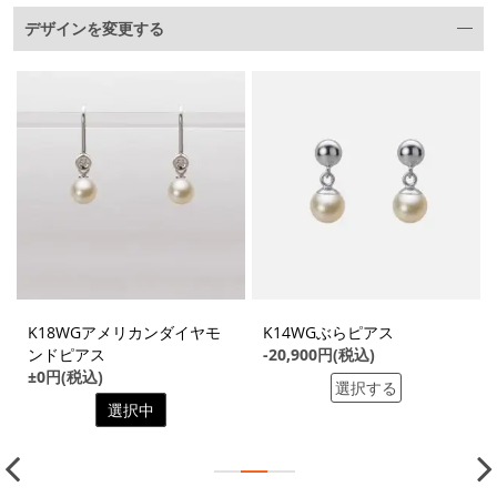
デザインを変更する
K18WGアメリカンダイヤモ
K14WGぶらピアス
ンドピアス
-20,900円(税込)
±0円(税込)
選択する
選択中