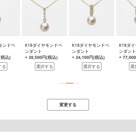
ヤモンドペ
K18ダイヤモンドペ
K18ダイヤモンドペ
K18ダ
ンダント
ンダント
ンダント
円(税込)
+ 38,500円(税込)
+ 34,100円(税込)
+ 77,0
する
選択する
選択する
選
変更する