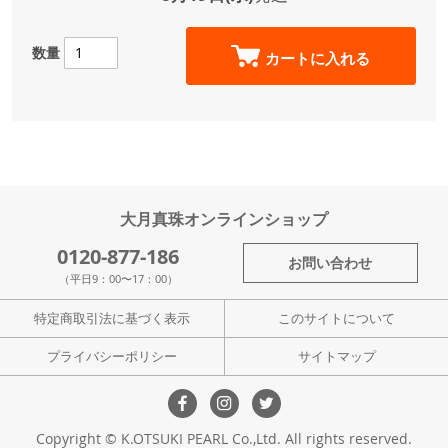
数量
カートに入れる
大月真珠オンラインショップ
0120-877-186
お問い合わせ
（平日9：00〜17：00）
特定商取引法に基づく表示
このサイトについて
プライバシーポリシー
サイトマップ
Copyright © K.OTSUKI PEARL Co.,Ltd. All rights reserved.