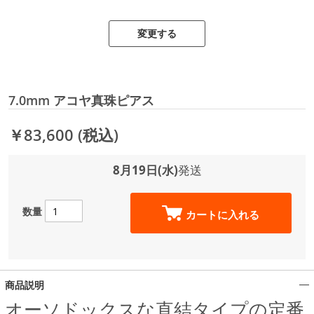
変更する
7.0mm アコヤ真珠ピアス
￥83,600
(税込)
8月19日(水)
発送
数量
カートに入れる
商品説明
オーソドックスな直結タイプの定番