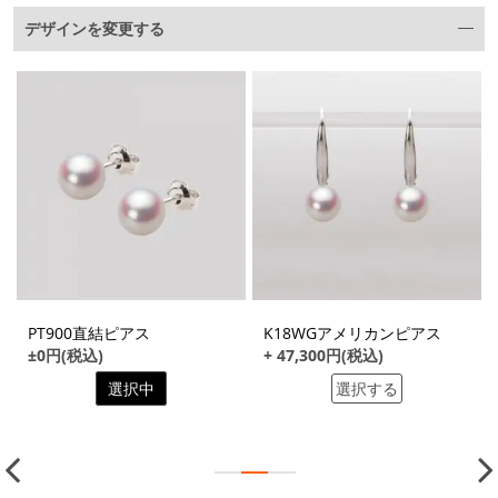
デザインを変更する
PT900直結ピアス
K18WGアメリカンピアス
±0円(税込)
+ 47,300円(税込)
選択中
選択する