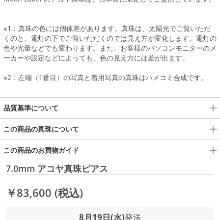
※1：真珠の色には個体差があります。真珠は、太陽光でご覧いただ
くのと、電灯の下でご覧いただくのでは見え方が変化します。電灯の
色や光量などでも変わります。また、お客様のパソコンモニターのメ
ーカーや設定などによっても、色の見え方には差が出ます。
※2：左端（1番目）の写真と着用写真の真珠はハメコミ合成です。
品質基準について
この商品の真珠について
この商品のお買物ガイド
7.0mm アコヤ真珠ピアス
￥83,600
(税込)
8月19日(水)
発送