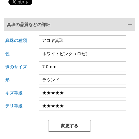
真珠の品質などの詳細
真珠の種類
色
珠のサイズ
形
キズ等級
テリ等級
変更する