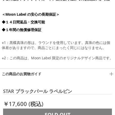
＜Moon Label の安心の長期保証＞
◆１４日間返品・交換可能
◆１年間の無償修理保証
※1：黒蝶真珠の形は、ラウンドを使用しています。真珠の色には個
体差がありますので、商品ごとにまったく同じにはなりません。
※2：この商品は、Moon Label 限定のオリジナルデザイン商品です。
この商品のお買物ガイド
STAR ブラックパール ラペルピン
￥17,600
(税込)
SOLD OUT