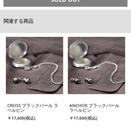
関連する商品
CROSS ブラックパール ラ
ANCHOR ブラックパール
ペルピン
ラペルピン
￥17,600
￥17,600