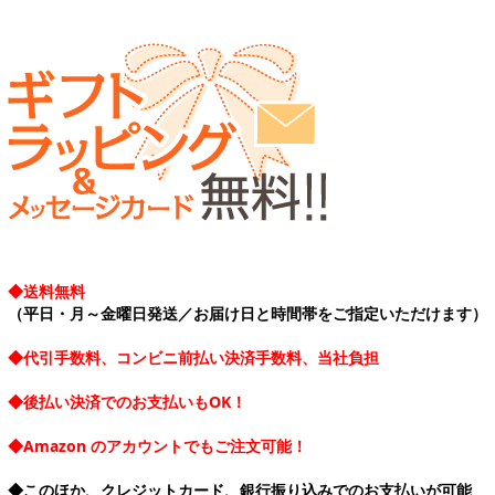
◆送料無料
（平日・月～金曜日発送／お届け日と時間帯をご指定いただけます）
◆代引手数料、コンビニ前払い決済手数料、当社負担
◆後払い決済でのお支払いもOK！
◆Amazon のアカウントでもご注文可能！
◆このほか、クレジットカード、銀行振り込みでのお支払いが可能