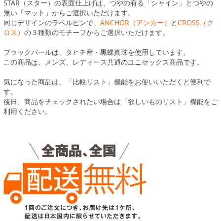
STAR（スター）の表面仕上げは、つやの有る「シャイン」とつやの
無い「マット」からご選択いただけます。
同じデザインのラペルピンで、
ANCHOR（アンカー）
と
CROSS（ク
ロス）
の３種類のモチーフからご選択いただけます。
ブラックパールは、タヒチ産・黒蝶真珠を使用しています。
この商品は、メンズ、レディース共通のユニセックス商品です。
気になった商品は、「比較リスト」機能をお使いいただくと便利で
す。
後日、商品をチェックされたい場合は「欲しいものリスト」機能をご
利用ください。