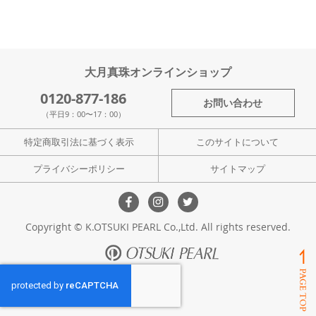
大月真珠オンラインショップ
0120-877-186
お問い合わせ
（平日9：00〜17：00）
特定商取引法に基づく表示
このサイトについて
プライバシーポリシー
サイトマップ
Copyright © K.OTSUKI PEARL Co.,Ltd. All rights reserved.