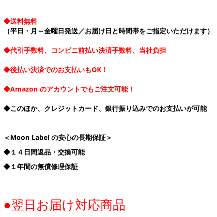
◆送料無料
（平日・月～金曜日発送／お届け日と時間帯をご指定いただけます）
◆代引手数料、コンビニ前払い決済手数料、当社負担
◆後払い決済でのお支払いもOK！
◆Amazon のアカウントでもご注文可能！
◆このほか、クレジットカード、銀行振り込みでのお支払いが可能
＜Moon Label の安心の長期保証＞
◆１４日間返品・交換可能
◆１年間の無償修理保証
●翌日お届け対応商品