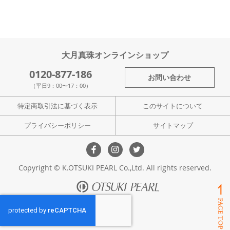
大月真珠オンラインショップ
0120-877-186
お問い合わせ
（平日9：00〜17：00）
特定商取引法に基づく表示
このサイトについて
プライバシーポリシー
サイトマップ
Copyright © K.OTSUKI PEARL Co.,Ltd. All rights reserved.