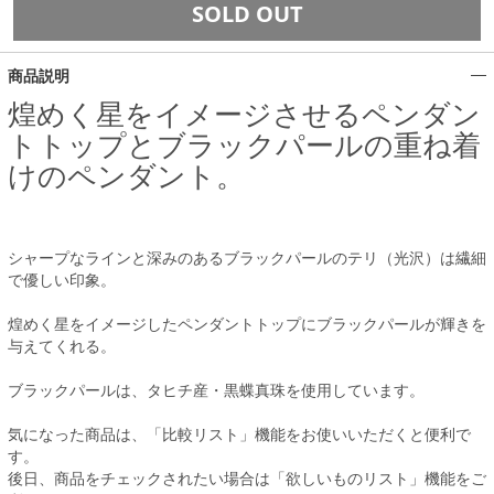
SOLD OUT
商品説明
煌めく星をイメージさせるペンダン
トトップとブラックパールの重ね着
けのペンダント。
シャープなラインと深みのあるブラックパールのテリ（光沢）は繊細
で優しい印象。
煌めく星をイメージしたペンダントトップにブラックパールが輝きを
与えてくれる。
ブラックパールは、タヒチ産・黒蝶真珠を使用しています。
気になった商品は、「比較リスト」機能をお使いいただくと便利で
す。
後日、商品をチェックされたい場合は「欲しいものリスト」機能をご