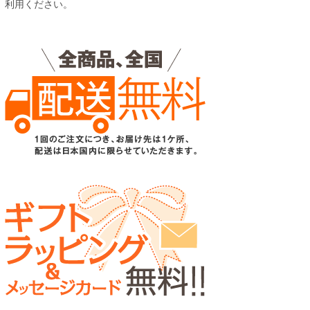
利用ください。