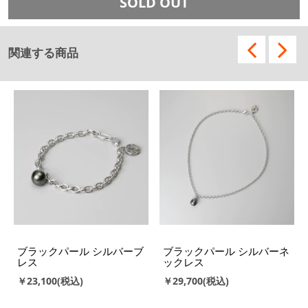
SOLD OUT
関連する商品
ブラックパール シルバーブ
ブラックパール シルバーネ
レス
ックレス
￥23,100
￥29,700