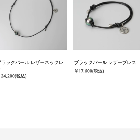
ブラックパール レザーネックレ
ブラックパール レザーブレス
ス
￥17,600
24,200