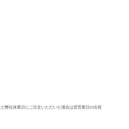
など弊社休業日にご注文いただいた場合は翌営業日の出荷