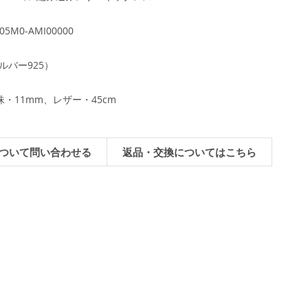
05M0-AMI00000
シルバー925）
・11mm、レザー・45cm
ついて問い合わせる
返品・交換についてはこちら