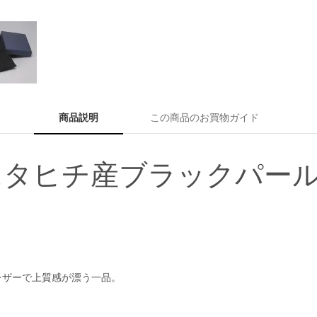
商品説明
この商品のお買物ガイド
にタヒチ産ブラックパー
レザーで上質感が漂う一品。