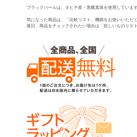
る
ブラックパールは、タヒチ産・黒蝶真珠を使用していま
気になった商品は、「比較リスト」機能をお使いいただ
後日、商品をチェックされたい場合は「欲しいものリス