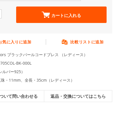
カートに入れる
お気に入りに追加
比較リストに追加
colors ブラックパールコードブレス （レディース）
705COL-BK-000L
（シルバー925）
珠・11mm、全長・35cm（レディース）
ついて問い合わせる
返品・交換についてはこちら