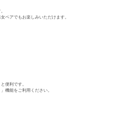
す。
男女ペアでもお楽しみいただけます。
くと便利です。
ト」機能をご利用ください。