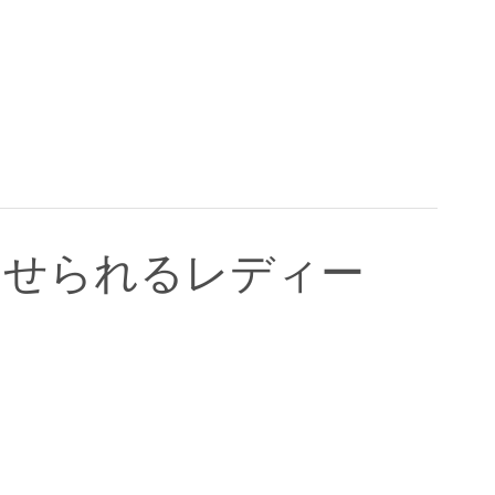
わせられるレディー