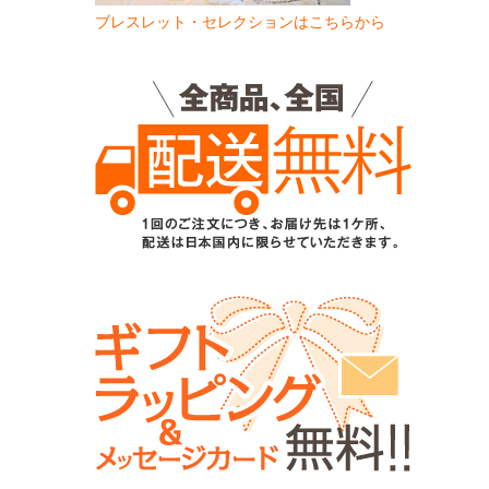
ブレスレット・セレクションはこちらから