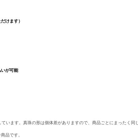
ただけます）
払いが可能
しています。真珠の形は個体差がありますので、商品ごとにまったく同
イン商品です。